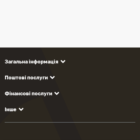
Загальна інформація
Поштові послуги
Фінансові послуги
Інше