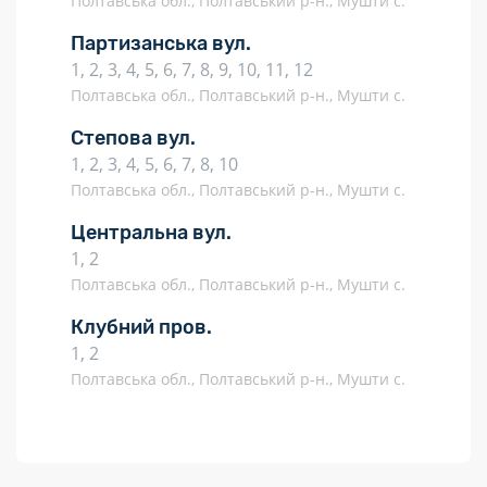
Полтавська обл., Полтавський р-н., Мушти с.
Партизанська вул.
1, 2, 3, 4, 5, 6, 7, 8, 9, 10, 11, 12
Полтавська обл., Полтавський р-н., Мушти с.
Степова вул.
1, 2, 3, 4, 5, 6, 7, 8, 10
Полтавська обл., Полтавський р-н., Мушти с.
Центральна вул.
1, 2
Полтавська обл., Полтавський р-н., Мушти с.
Клубний пров.
1, 2
Полтавська обл., Полтавський р-н., Мушти с.