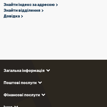
Знайти індекс за адресою
Знайти відділення
Довідка
Загальна інформація
Поштові послуги
Фінансові послуги