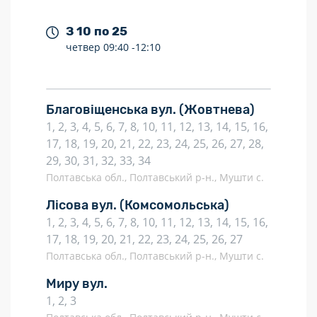
З 10 по 25
четвер
09:40 -
12:10
Благовіщенська вул.
(Жовтнева)
1, 2, 3, 4, 5, 6, 7, 8, 10, 11, 12, 13, 14, 15, 16,
17, 18, 19, 20, 21, 22, 23, 24, 25, 26, 27, 28,
29, 30, 31, 32, 33, 34
Полтавська обл., Полтавський р-н., Мушти с.
Лісова вул.
(Комсомольська)
1, 2, 3, 4, 5, 6, 7, 8, 10, 11, 12, 13, 14, 15, 16,
17, 18, 19, 20, 21, 22, 23, 24, 25, 26, 27
Полтавська обл., Полтавський р-н., Мушти с.
Миру вул.
1, 2, 3