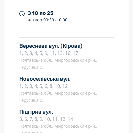
З 10 по 25
четвер
09:30 -
10:00
Вереснева вул.
(Кірова)
1, 2, 3, 4, 5, 9, 11, 13, 16, 17
Полтавська обл., Миргородський р-н.,
Герусівка с.
Новоселівська вул.
1, 2, 3, 4, 5, 6, 8, 10, 12
Полтавська обл., Миргородський р-н.,
Герусівка с.
Підгірна вул.
3, 6, 7, 8, 9, 10, 11, 12, 14
Полтавська обл., Миргородський р-н.,