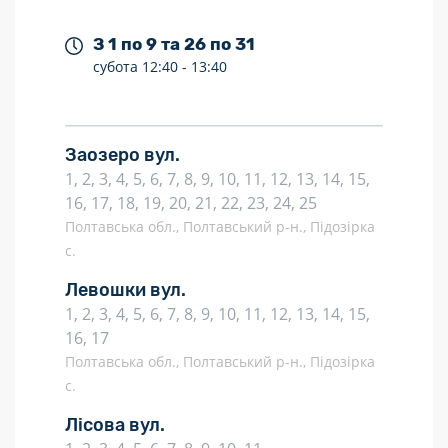
З 1 по 9 та 26 по 31
субота
12:40 -
13:40
Заозеро вул.
1, 2, 3, 4, 5, 6, 7, 8, 9, 10, 11, 12, 13, 14, 15,
16, 17, 18, 19, 20, 21, 22, 23, 24, 25
Полтавська обл., Полтавський р-н., Підозірка
с.
Левошки вул.
1, 2, 3, 4, 5, 6, 7, 8, 9, 10, 11, 12, 13, 14, 15,
16, 17
Полтавська обл., Полтавський р-н., Підозірка
с.
Лісова вул.