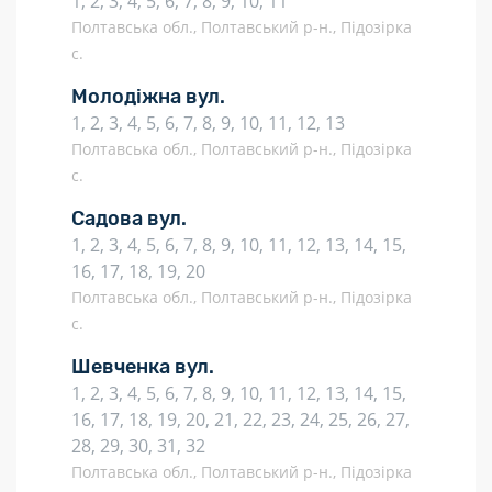
1, 2, 3, 4, 5, 6, 7, 8, 9, 10, 11
Полтавська обл., Полтавський р-н., Підозірка
с.
Молодіжна вул.
1, 2, 3, 4, 5, 6, 7, 8, 9, 10, 11, 12, 13
Полтавська обл., Полтавський р-н., Підозірка
с.
Садова вул.
1, 2, 3, 4, 5, 6, 7, 8, 9, 10, 11, 12, 13, 14, 15,
16, 17, 18, 19, 20
Полтавська обл., Полтавський р-н., Підозірка
с.
Шевченка вул.
1, 2, 3, 4, 5, 6, 7, 8, 9, 10, 11, 12, 13, 14, 15,
16, 17, 18, 19, 20, 21, 22, 23, 24, 25, 26, 27,
28, 29, 30, 31, 32
Полтавська обл., Полтавський р-н., Підозірка