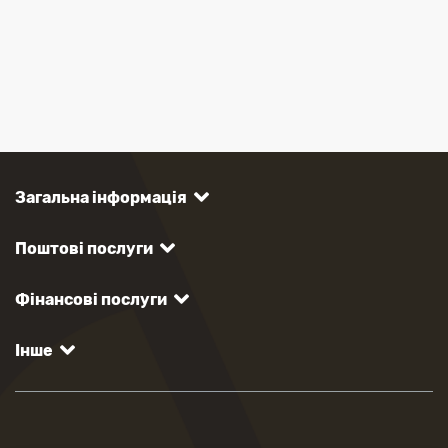
Загальна інформація
Поштові послуги
Фінансові послуги
Інше