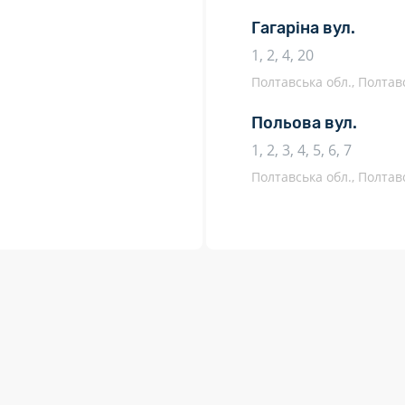
Гагаріна вул.
1, 2, 4, 20
Полтавська обл., Полтав
Польова вул.
1, 2, 3, 4, 5, 6, 7
Полтавська обл., Полтав