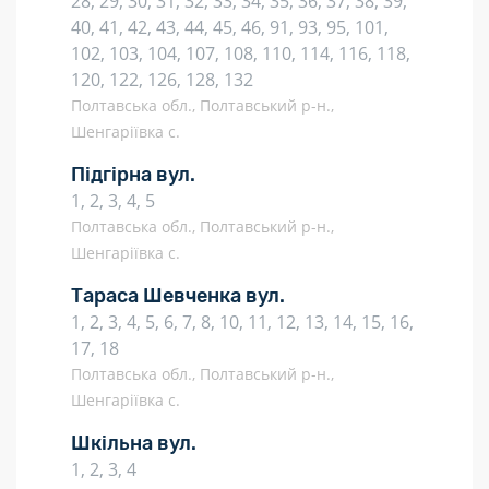
28, 29, 30, 31, 32, 33, 34, 35, 36, 37, 38, 39,
40, 41, 42, 43, 44, 45, 46, 91, 93, 95, 101,
102, 103, 104, 107, 108, 110, 114, 116, 118,
120, 122, 126, 128, 132
Полтавська обл., Полтавський р-н.,
Шенгаріївка с.
Підгірна вул.
1, 2, 3, 4, 5
Полтавська обл., Полтавський р-н.,
Шенгаріївка с.
Тараса Шевченка вул.
1, 2, 3, 4, 5, 6, 7, 8, 10, 11, 12, 13, 14, 15, 16,
17, 18
Полтавська обл., Полтавський р-н.,
Шенгаріївка с.
Шкільна вул.
1, 2, 3, 4