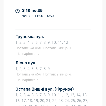
З 10 по 25
четвер
11:50 -
16:50
Грунська вул.
1, 2, 3, 4, 5, 6, 7, 8, 9, 10, 11, 12
Полтавська обл., Полтавський р-н.,
Шенгаріївка с.
Лісна вул.
1, 2, 3, 4, 5, 6, 7, 8, 9
Полтавська обл., Полтавський р-н.,
Шенгаріївка с.
Остапа Вишні вул.
(Фрунзе)
1, 2, 3, 4, 5, 6, 7, 8, 9, 10, 11, 12, 13, 14, 15,
16, 17, 18, 19, 20, 21, 22, 23, 24, 25, 26, 27,