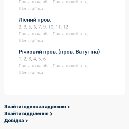
Полтавська обл., Полтавський р-н.,
Шенгаріївка с.
Лісний пров.
2, 3, 5, 6, 7, 9, 10, 11, 12
Полтавська обл., Полтавський р-н.,
Шенгаріївка с.
Річковий пров.
(пров. Ватутіна)
1, 2, 3, 4, 5, 6
Полтавська обл., Полтавський р-н.,
Шенгаріївка с.
Знайти індекс за адресою
Знайти відділення
Довідка