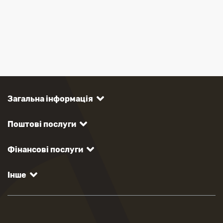
Загальна інформація
Поштові послуги
Фінансові послуги
Інше