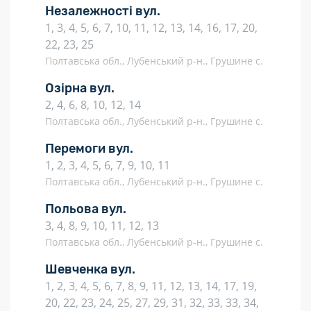
Незалежності вул.
1, 3, 4, 5, 6, 7, 10, 11, 12, 13, 14, 16, 17, 20,
22, 23, 25
Полтавська обл., Лубенський р-н., Грушине с.
Озірна вул.
2, 4, 6, 8, 10, 12, 14
Полтавська обл., Лубенський р-н., Грушине с.
Перемоги вул.
1, 2, 3, 4, 5, 6, 7, 9, 10, 11
Полтавська обл., Лубенський р-н., Грушине с.
Польова вул.
3, 4, 8, 9, 10, 11, 12, 13
Полтавська обл., Лубенський р-н., Грушине с.
Шевченка вул.
1, 2, 3, 4, 5, 6, 7, 8, 9, 11, 12, 13, 14, 17, 19,
20, 22, 23, 24, 25, 27, 29, 31, 32, 33, 33, 34,