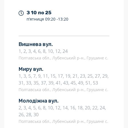
З 10 по 25
п’ятниця
09:20 -
13:20
Вишнева вул.
1, 2, 3, 4, 6, 8, 10, 12, 24
Полтавська обл., Лубенський р-н., Грушине с.
Миру вул.
1, 3, 5, 7, 9, 11, 15, 17, 19, 21, 23, 25, 27, 29,
31, 33, 35, 37, 39, 41, 43, 45, 49, 51, 53
Полтавська обл., Лубенський р-н., Грушине с.
Молодіжна вул.
2, 3, 4, 5, 6, 8, 10, 12, 14, 16, 18, 20, 22, 24,
26, 28, 30
Полтавська обл., Лубенський р-н., Грушине с.