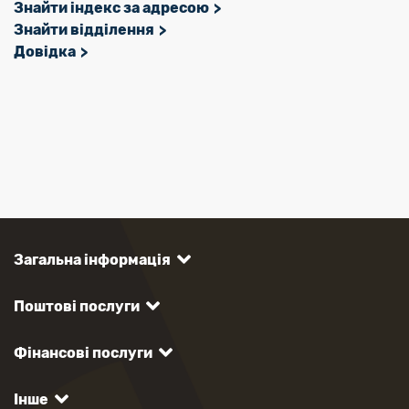
Знайти індекс за адресою
Знайти відділення
Довідка
Загальна інформація
Поштові послуги
Фінансові послуги
Інше