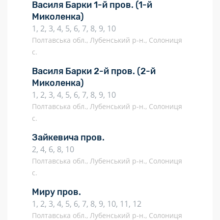
Василя Барки 1-й пров.
(1-й
Миколенка)
1, 2, 3, 4, 5, 6, 7, 8, 9, 10
Полтавська обл., Лубенський р-н., Солониця
с.
Василя Барки 2-й пров.
(2-й
Миколенка)
1, 2, 3, 4, 5, 6, 7, 8, 9, 10
Полтавська обл., Лубенський р-н., Солониця
с.
Зайкевича пров.
2, 4, 6, 8, 10
Полтавська обл., Лубенський р-н., Солониця
с.
Миру пров.
1, 2, 3, 4, 5, 6, 7, 8, 9, 10, 11, 12
Полтавська обл., Лубенський р-н., Солониця