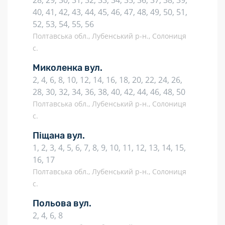
28, 29, 30, 31, 32, 33, 34, 35, 36, 37, 38, 39,
40, 41, 42, 43, 44, 45, 46, 47, 48, 49, 50, 51,
52, 53, 54, 55, 56
Полтавська обл., Лубенський р-н., Солониця
с.
Миколенка вул.
2, 4, 6, 8, 10, 12, 14, 16, 18, 20, 22, 24, 26,
28, 30, 32, 34, 36, 38, 40, 42, 44, 46, 48, 50
Полтавська обл., Лубенський р-н., Солониця
с.
Піщана вул.
1, 2, 3, 4, 5, 6, 7, 8, 9, 10, 11, 12, 13, 14, 15,
16, 17
Полтавська обл., Лубенський р-н., Солониця
с.
Польова вул.
2, 4, 6, 8