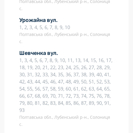
Полтавська обл., Лубенський р-н., Солониця
с.
Урожайна вул.
1, 2, 3, 4, 5, 6, 7, 8, 9, 10
Полтавська обл., Лубенський р-н., Солониця
с.
Шевченка вул.
1, 3, 4, 5, 6, 7, 8, 9, 10, 11, 13, 14, 15, 16, 17,
18, 19, 20, 21, 22, 23, 24, 25, 26, 27, 28, 29,
30, 31, 32, 33, 34, 35, 36, 37, 38, 39, 40, 41,
42, 43, 44, 45, 46, 47, 48, 49, 50, 51, 52, 53,
54, 55, 56, 57, 58, 59, 60, 61, 62, 63, 64, 65,
66, 67, 68, 69, 70, 71, 72, 73, 74, 75, 76, 78,
79, 80, 81, 82, 83, 84, 85, 86, 87, 89, 90, 91,
93
Полтавська обл., Лубенський р-н., Солониця
с.