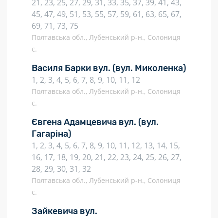
21, 23, 25, 27, 29, 31, 33, 35, 37, 39, 41, 43,
45, 47, 49, 51, 53, 55, 57, 59, 61, 63, 65, 67,
69, 71, 73, 75
Полтавська обл., Лубенський р-н., Солониця
с.
Василя Барки вул.
(вул. Миколенка)
1, 2, 3, 4, 5, 6, 7, 8, 9, 10, 11, 12
Полтавська обл., Лубенський р-н., Солониця
с.
Євгена Адамцевича вул.
(вул.
Гагаріна)
1, 2, 3, 4, 5, 6, 7, 8, 9, 10, 11, 12, 13, 14, 15,
16, 17, 18, 19, 20, 21, 22, 23, 24, 25, 26, 27,
28, 29, 30, 31, 32
Полтавська обл., Лубенський р-н., Солониця
с.
Зайкевича вул.