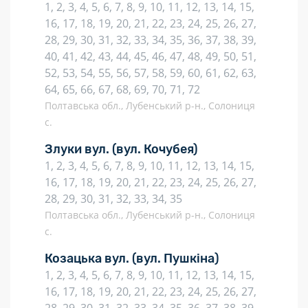
1, 2, 3, 4, 5, 6, 7, 8, 9, 10, 11, 12, 13, 14, 15,
16, 17, 18, 19, 20, 21, 22, 23, 24, 25, 26, 27,
28, 29, 30, 31, 32, 33, 34, 35, 36, 37, 38, 39,
40, 41, 42, 43, 44, 45, 46, 47, 48, 49, 50, 51,
52, 53, 54, 55, 56, 57, 58, 59, 60, 61, 62, 63,
64, 65, 66, 67, 68, 69, 70, 71, 72
Полтавська обл., Лубенський р-н., Солониця
с.
Злуки вул.
(вул. Кочубея)
1, 2, 3, 4, 5, 6, 7, 8, 9, 10, 11, 12, 13, 14, 15,
16, 17, 18, 19, 20, 21, 22, 23, 24, 25, 26, 27,
28, 29, 30, 31, 32, 33, 34, 35
Полтавська обл., Лубенський р-н., Солониця
с.
Козацька вул.
(вул. Пушкіна)
1, 2, 3, 4, 5, 6, 7, 8, 9, 10, 11, 12, 13, 14, 15,
16, 17, 18, 19, 20, 21, 22, 23, 24, 25, 26, 27,