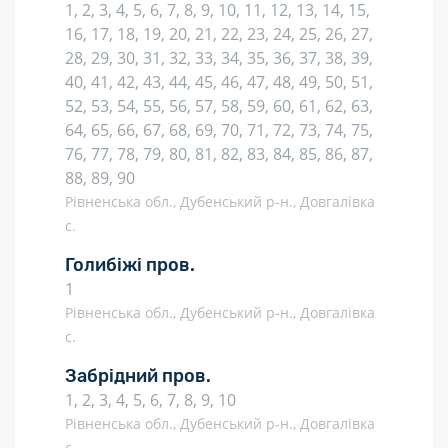
1, 2, 3, 4, 5, 6, 7, 8, 9, 10, 11, 12, 13, 14, 15,
16, 17, 18, 19, 20, 21, 22, 23, 24, 25, 26, 27,
28, 29, 30, 31, 32, 33, 34, 35, 36, 37, 38, 39,
40, 41, 42, 43, 44, 45, 46, 47, 48, 49, 50, 51,
52, 53, 54, 55, 56, 57, 58, 59, 60, 61, 62, 63,
64, 65, 66, 67, 68, 69, 70, 71, 72, 73, 74, 75,
76, 77, 78, 79, 80, 81, 82, 83, 84, 85, 86, 87,
88, 89, 90
Рівненська обл., Дубенський р-н., Довгалівка
с.
Голибіжі пров.
1
Рівненська обл., Дубенський р-н., Довгалівка
с.
Забрідний пров.
1, 2, 3, 4, 5, 6, 7, 8, 9, 10
Рівненська обл., Дубенський р-н., Довгалівка
с.