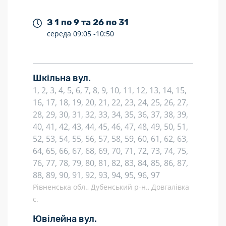
З 1 по 9 та 26 по 31
середа
09:05 -
10:50
Шкільна вул.
1, 2, 3, 4, 5, 6, 7, 8, 9, 10, 11, 12, 13, 14, 15,
16, 17, 18, 19, 20, 21, 22, 23, 24, 25, 26, 27,
28, 29, 30, 31, 32, 33, 34, 35, 36, 37, 38, 39,
40, 41, 42, 43, 44, 45, 46, 47, 48, 49, 50, 51,
52, 53, 54, 55, 56, 57, 58, 59, 60, 61, 62, 63,
64, 65, 66, 67, 68, 69, 70, 71, 72, 73, 74, 75,
76, 77, 78, 79, 80, 81, 82, 83, 84, 85, 86, 87,
88, 89, 90, 91, 92, 93, 94, 95, 96, 97
Рівненська обл., Дубенський р-н., Довгалівка
с.
Ювілейна вул.