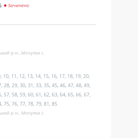
5
Зачинено
ький р-н., Мочулки с.
 9, 10, 11, 12, 13, 14, 15, 16, 17, 18, 19, 20,
, 28, 29, 30, 31, 33, 35, 45, 46, 47, 48, 49,
, 57, 58, 59, 60, 61, 62, 63, 64, 65, 66, 67,
4, 75, 76, 77, 78, 79, 81, 85
ький р-н., Мочулки с.