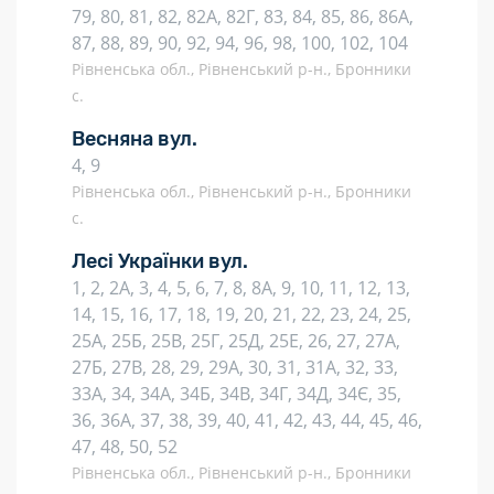
79, 80, 81, 82, 82А, 82Г, 83, 84, 85, 86, 86А,
87, 88, 89, 90, 92, 94, 96, 98, 100, 102, 104
Рівненська обл., Рівненський р-н., Бронники
с.
Весняна вул.
4, 9
Рівненська обл., Рівненський р-н., Бронники
с.
Лесі Українки вул.
1, 2, 2А, 3, 4, 5, 6, 7, 8, 8А, 9, 10, 11, 12, 13,
14, 15, 16, 17, 18, 19, 20, 21, 22, 23, 24, 25,
25А, 25Б, 25В, 25Г, 25Д, 25Е, 26, 27, 27А,
27Б, 27В, 28, 29, 29А, 30, 31, 31А, 32, 33,
33А, 34, 34А, 34Б, 34В, 34Г, 34Д, 34Є, 35,
36, 36А, 37, 38, 39, 40, 41, 42, 43, 44, 45, 46,
47, 48, 50, 52
Рівненська обл., Рівненський р-н., Бронники