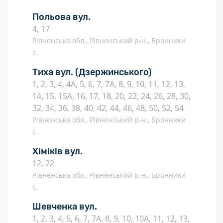
Польова вул.
4, 17
Рівненська обл., Рівненський р-н., Бронники
с.
Тиха вул.
(Дзержинського)
1, 2, 3, 4, 4А, 5, 6, 7, 7А, 8, 9, 10, 11, 12, 13,
14, 15, 15А, 16, 17, 18, 20, 22, 24, 26, 28, 30,
32, 34, 36, 38, 40, 42, 44, 46, 48, 50, 52, 54
Рівненська обл., Рівненський р-н., Бронники
с.
Хіміків вул.
12, 22
Рівненська обл., Рівненський р-н., Бронники
с.
Шевченка вул.
1, 2, 3, 4, 5, 6, 7, 7А, 8, 9, 10, 10А, 11, 12, 13,