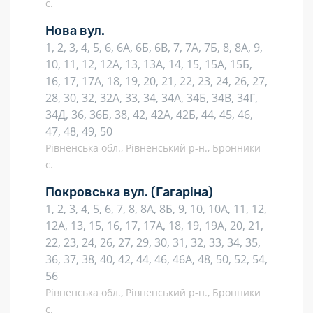
с.
Нова вул.
1, 2, 3, 4, 5, 6, 6А, 6Б, 6В, 7, 7А, 7Б, 8, 8А, 9,
10, 11, 12, 12А, 13, 13А, 14, 15, 15А, 15Б,
16, 17, 17А, 18, 19, 20, 21, 22, 23, 24, 26, 27,
28, 30, 32, 32А, 33, 34, 34А, 34Б, 34В, 34Г,
34Д, 36, 36Б, 38, 42, 42А, 42Б, 44, 45, 46,
47, 48, 49, 50
Рівненська обл., Рівненський р-н., Бронники
с.
Покровська вул.
(Гагаріна)
1, 2, 3, 4, 5, 6, 7, 8, 8А, 8Б, 9, 10, 10А, 11, 12,
12А, 13, 15, 16, 17, 17А, 18, 19, 19А, 20, 21,
22, 23, 24, 26, 27, 29, 30, 31, 32, 33, 34, 35,
36, 37, 38, 40, 42, 44, 46, 46А, 48, 50, 52, 54,
56
Рівненська обл., Рівненський р-н., Бронники
с.