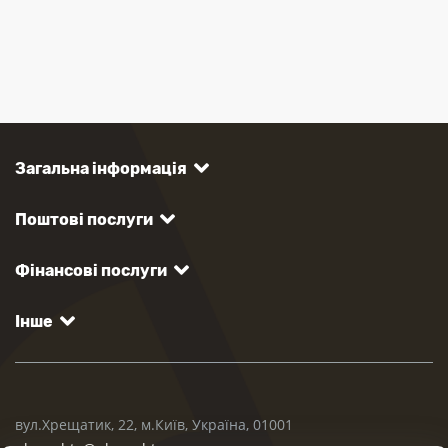
Загальна інформація
Поштові послуги
Фінансові послуги
Інше
вул.Хрещатик, 22, м.Київ, Україна, 01001