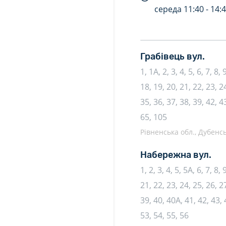
середа
11:40 -
14:
Грабівець вул.
1, 1А, 2, 3, 4, 5, 6, 7, 8
18, 19, 20, 21, 22, 23, 2
35, 36, 37, 38, 39, 42, 4
65, 105
Рівненська обл., Дубенс
Набережна вул.
1, 2, 3, 4, 5, 5А, 6, 7, 8,
21, 22, 23, 24, 25, 26, 27
39, 40, 40А, 41, 42, 43, 
53, 54, 55, 56