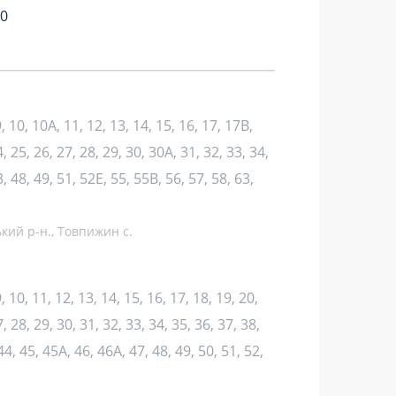
40
, 9, 10, 10А, 11, 12, 13, 14, 15, 16, 17, 17В,
4, 25, 26, 27, 28, 29, 30, 30А, 31, 32, 33, 34,
3, 48, 49, 51, 52Е, 55, 55В, 56, 57, 58, 63,
ький р-н., Товпижин с.
 9, 10, 11, 12, 13, 14, 15, 16, 17, 18, 19, 20,
, 28, 29, 30, 31, 32, 33, 34, 35, 36, 37, 38,
44, 45, 45А, 46, 46А, 47, 48, 49, 50, 51, 52,