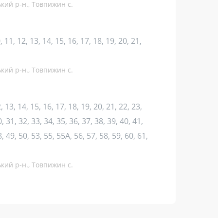
ький р-н., Товпижин с.
10, 11, 12, 13, 14, 15, 16, 17, 18, 19, 20, 21,
ький р-н., Товпижин с.
12, 13, 14, 15, 16, 17, 18, 19, 20, 21, 22, 23,
, 31, 32, 33, 34, 35, 36, 37, 38, 39, 40, 41,
8, 49, 50, 53, 55, 55А, 56, 57, 58, 59, 60, 61,
ький р-н., Товпижин с.