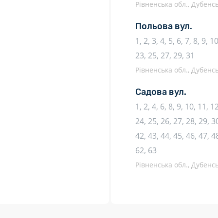
Рівненська обл., Дубенс
Польова вул.
1, 2, 3, 4, 5, 6, 7, 8, 9, 
23, 25, 27, 29, 31
Рівненська обл., Дубенс
Садова вул.
1, 2, 4, 6, 8, 9, 10, 11, 
24, 25, 26, 27, 28, 29, 30
42, 43, 44, 45, 46, 47, 4
62, 63
Рівненська обл., Дубенс