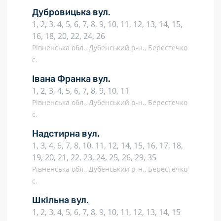
Дубровицька вул.
1, 2, 3, 4, 5, 6, 7, 8, 9, 10, 11, 12, 13, 14, 15,
16, 18, 20, 22, 24, 26
Рівненська обл., Дубенський р-н., Берестечко
с.
Івана Франка вул.
1, 2, 3, 4, 5, 6, 7, 8, 9, 10, 11
Рівненська обл., Дубенський р-н., Берестечко
с.
Надстирна вул.
1, 3, 4, 6, 7, 8, 10, 11, 12, 14, 15, 16, 17, 18,
19, 20, 21, 22, 23, 24, 25, 26, 29, 35
Рівненська обл., Дубенський р-н., Берестечко
с.
Шкільна вул.
1, 2, 3, 4, 5, 6, 7, 8, 9, 10, 11, 12, 13, 14, 15