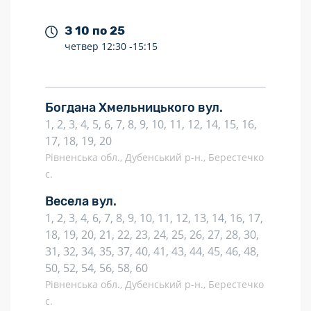
З 10 по 25
четвер
12:30 -
15:15
Богдана Хмельницького вул.
1, 2, 3, 4, 5, 6, 7, 8, 9, 10, 11, 12, 14, 15, 16,
17, 18, 19, 20
Рівненська обл., Дубенський р-н., Берестечко
с.
Весела вул.
1, 2, 3, 4, 6, 7, 8, 9, 10, 11, 12, 13, 14, 16, 17,
18, 19, 20, 21, 22, 23, 24, 25, 26, 27, 28, 30,
31, 32, 34, 35, 37, 40, 41, 43, 44, 45, 46, 48,
50, 52, 54, 56, 58, 60
Рівненська обл., Дубенський р-н., Берестечко
с.