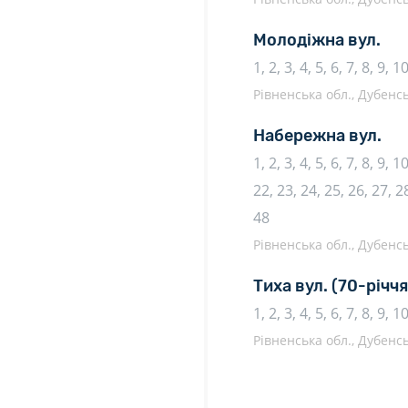
Молодіжна вул.
1, 2, 3, 4, 5, 6, 7, 8, 9, 
Рівненська обл., Дубенсь
Набережна вул.
1, 2, 3, 4, 5, 6, 7, 8, 9, 
22, 23, 24, 25, 26, 27, 28
48
Рівненська обл., Дубенсь
Тиха вул.
(70-річч
1, 2, 3, 4, 5, 6, 7, 8, 9, 
Рівненська обл., Дубенсь