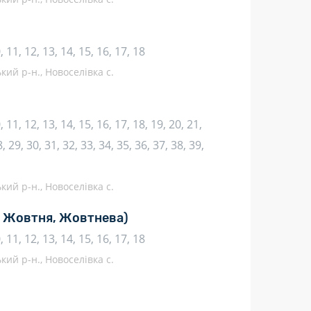
10, 11, 12, 13, 14, 15, 16, 17, 18
кий р-н., Новоселівка с.
10, 11, 12, 13, 14, 15, 16, 17, 18, 19, 20, 21,
, 29, 30, 31, 32, 33, 34, 35, 36, 37, 38, 39,
кий р-н., Новоселівка с.
я Жовтня, Жовтнева)
10, 11, 12, 13, 14, 15, 16, 17, 18
кий р-н., Новоселівка с.