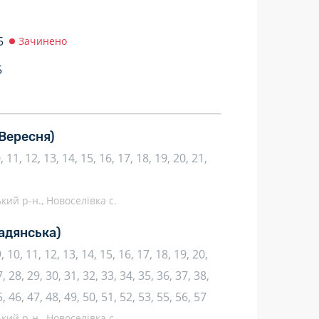
5
Зачинено
5
 Вересня)
10, 11, 12, 13, 14, 15, 16, 17, 18, 19, 20, 21,
кий р-н., Новоселівка с.
адянська)
 9, 10, 11, 12, 13, 14, 15, 16, 17, 18, 19, 20,
, 28, 29, 30, 31, 32, 33, 34, 35, 36, 37, 38,
5, 46, 47, 48, 49, 50, 51, 52, 53, 55, 56, 57
кий р-н., Новоселівка с.