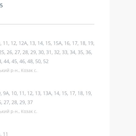
45
 10, 11, 12, 12А, 13, 14, 15, 15А, 16, 17, 18, 19,
25, 26, 27, 28, 29, 30, 31, 32, 33, 34, 35, 36,
3, 44, 45, 46, 48, 50, 52
ький р-н., Козак с.
, 9, 9А, 10, 11, 12, 13, 13А, 14, 15, 17, 18, 19,
6, 27, 28, 29, 37
ький р-н., Козак с.
0, 11