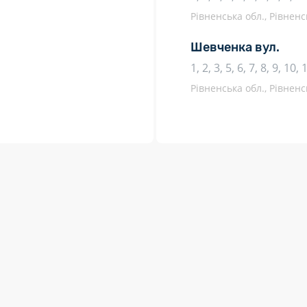
Рівненська обл., Рівненс
Шевченка вул.
1, 2, 3, 5, 6, 7, 8, 9, 10,
Рівненська обл., Рівненс