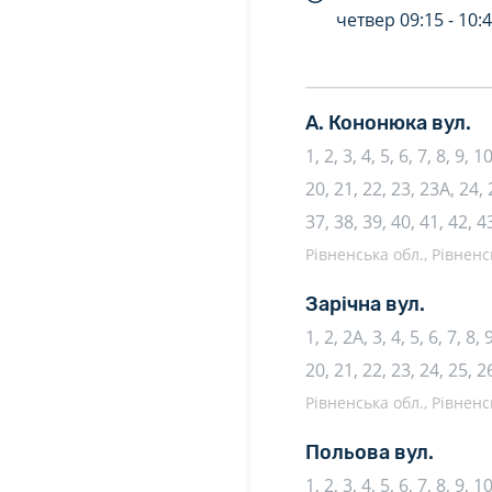
четвер
09:15 -
10:
А. Кононюка вул.
1, 2, 3, 4, 5, 6, 7, 8, 9,
20, 21, 22, 23, 23А, 24, 
37, 38, 39, 40, 41, 42, 4
Рівненська обл., Рівненс
Зарічна вул.
1, 2, 2А, 3, 4, 5, 6, 7, 8
20, 21, 22, 23, 24, 25, 2
Рівненська обл., Рівненс
Польова вул.
1, 2, 3, 4, 5, 6, 7, 8, 9, 1