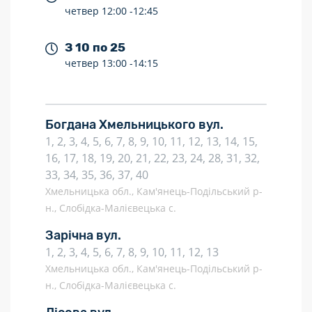
четвер
12:00 -
12:45
З 10 по 25
четвер
13:00 -
14:15
Богдана Хмельницького вул.
1, 2, 3, 4, 5, 6, 7, 8, 9, 10, 11, 12, 13, 14, 15,
16, 17, 18, 19, 20, 21, 22, 23, 24, 28, 31, 32,
33, 34, 35, 36, 37, 40
Хмельницька обл., Кам'янець-Подільський р-
н., Слобідка-Малієвецька с.
Зарічна вул.
1, 2, 3, 4, 5, 6, 7, 8, 9, 10, 11, 12, 13
Хмельницька обл., Кам'янець-Подільський р-
н., Слобідка-Малієвецька с.