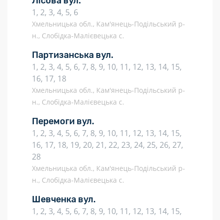
Лісова вул.
1, 2, 3, 4, 5, 6
Хмельницька обл., Кам'янець-Подільський р-
н., Слобідка-Малієвецька с.
Партизанська вул.
1, 2, 3, 4, 5, 6, 7, 8, 9, 10, 11, 12, 13, 14, 15,
16, 17, 18
Хмельницька обл., Кам'янець-Подільський р-
н., Слобідка-Малієвецька с.
Перемоги вул.
1, 2, 3, 4, 5, 6, 7, 8, 9, 10, 11, 12, 13, 14, 15,
16, 17, 18, 19, 20, 21, 22, 23, 24, 25, 26, 27,
28
Хмельницька обл., Кам'янець-Подільський р-
н., Слобідка-Малієвецька с.
Шевченка вул.
1, 2, 3, 4, 5, 6, 7, 8, 9, 10, 11, 12, 13, 14, 15,