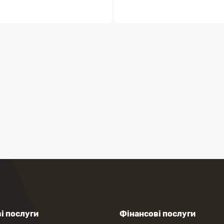
і послуги
Фінансові послуги