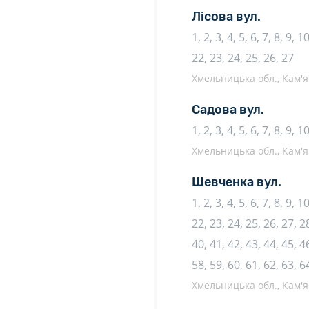
Лісова вул.
1, 2, 3, 4, 5, 6, 7, 8, 9, 
22, 23, 24, 25, 26, 27
Хмельницька обл., Кам'я
Садова вул.
1, 2, 3, 4, 5, 6, 7, 8, 9, 
Хмельницька обл., Кам'я
Шевченка вул.
1, 2, 3, 4, 5, 6, 7, 8, 9, 
22, 23, 24, 25, 26, 27, 28
40, 41, 42, 43, 44, 45, 46
58, 59, 60, 61, 62, 63, 6
Хмельницька обл., Кам'я