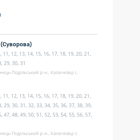
0
.
(Суворова)
10, 11, 12, 13, 14, 15, 16, 17, 18, 19, 20, 21,
8, 29, 30, 31
нець-Подільський р-н., Калачківці с.
10, 11, 12, 13, 14, 15, 16, 17, 18, 19, 20, 21,
, 29, 30, 31, 32, 33, 34, 35, 36, 37, 38, 39,
, 47, 48, 49, 50, 51, 52, 53, 54, 55, 56, 57,
нець-Подільський р-н., Калачківці с.