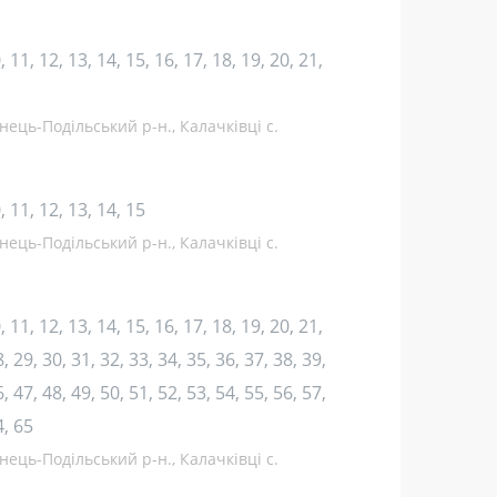
10, 11, 12, 13, 14, 15, 16, 17, 18, 19, 20, 21,
нець-Подільський р-н., Калачківці с.
10, 11, 12, 13, 14, 15
нець-Подільський р-н., Калачківці с.
10, 11, 12, 13, 14, 15, 16, 17, 18, 19, 20, 21,
, 29, 30, 31, 32, 33, 34, 35, 36, 37, 38, 39,
, 47, 48, 49, 50, 51, 52, 53, 54, 55, 56, 57,
4, 65
нець-Подільський р-н., Калачківці с.