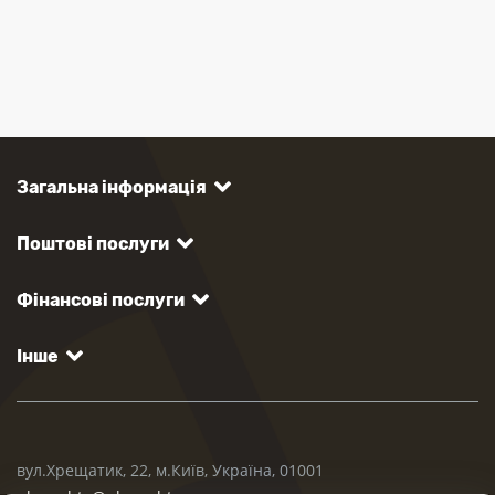
Загальна інформація
Поштові послуги
Фінансові послуги
Інше
вул.Хрещатик, 22, м.Київ, Україна, 01001