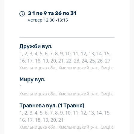
З 1 по 9 та 26 по 31
четвер
12:30 -
13:15
Дружби вул.
1, 2, 3, 4, 5, 6, 7, 8, 9, 10, 11, 12, 13, 14, 15,
16, 17, 18, 19, 20, 21, 22, 23, 24, 25, 26, 27
Хмельницька обл., Хмельницький р-н., Ємці с.
Миру вул.
1
Хмельницька обл., Хмельницький р-н., Ємці с.
Травнева вул.
(1 Травня)
1, 2, 3, 4, 5, 6, 7, 8, 9, 10, 11, 12, 13, 14, 15,
16, 17, 18, 19, 20, 21
Хмельницька обл., Хмельницький р-н., Ємці с.