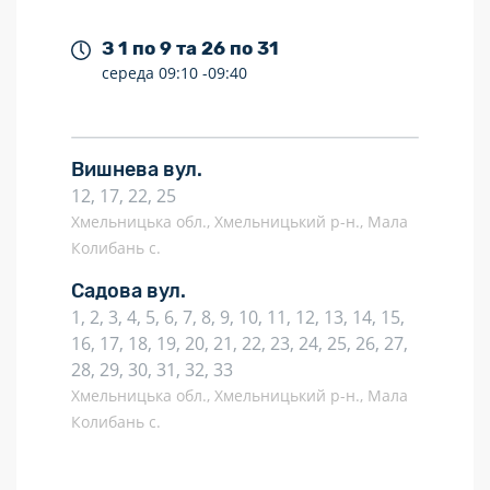
З 1 по 9 та 26 по 31
середа
09:10 -
09:40
Вишнева вул.
12, 17, 22, 25
Хмельницька обл., Хмельницький р-н., Мала
Колибань с.
Садова вул.
1, 2, 3, 4, 5, 6, 7, 8, 9, 10, 11, 12, 13, 14, 15,
16, 17, 18, 19, 20, 21, 22, 23, 24, 25, 26, 27,
28, 29, 30, 31, 32, 33
Хмельницька обл., Хмельницький р-н., Мала
Колибань с.