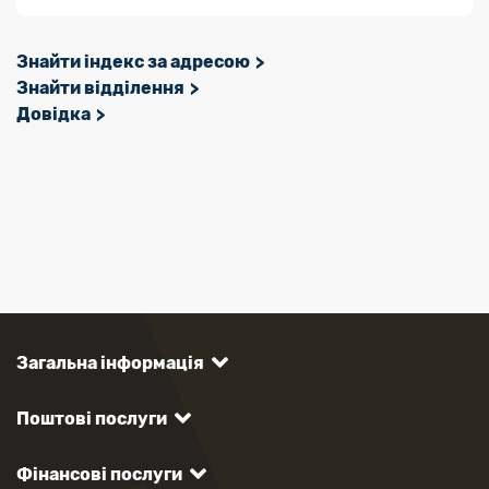
Знайти індекс за адресою
Знайти відділення
Довідка
Загальна інформація
Поштові послуги
Фінансові послуги