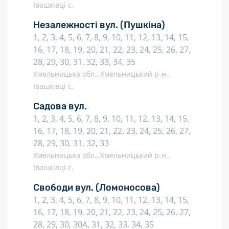
Івашківці с.
Незалежності вул.
(Пушкіна)
1, 2, 3, 4, 5, 6, 7, 8, 9, 10, 11, 12, 13, 14, 15,
16, 17, 18, 19, 20, 21, 22, 23, 24, 25, 26, 27,
28, 29, 30, 31, 32, 33, 34, 35
Хмельницька обл., Хмельницький р-н.,
Івашківці с.
Садова вул.
1, 2, 3, 4, 5, 6, 7, 8, 9, 10, 11, 12, 13, 14, 15,
16, 17, 18, 19, 20, 21, 22, 23, 24, 25, 26, 27,
28, 29, 30, 31, 32, 33
Хмельницька обл., Хмельницький р-н.,
Івашківці с.
Свободи вул.
(Ломоносова)
1, 2, 3, 4, 5, 6, 7, 8, 9, 10, 11, 12, 13, 14, 15,
16, 17, 18, 19, 20, 21, 22, 23, 24, 25, 26, 27,
28, 29, 30, 30А, 31, 32, 33, 34, 35