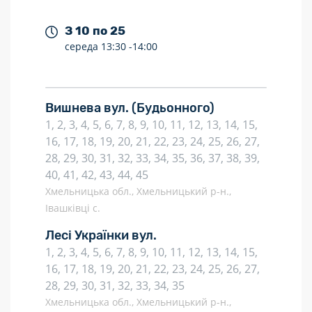
З 10 по 25
середа
13:30 -
14:00
Вишнева вул.
(Будьонного)
1, 2, 3, 4, 5, 6, 7, 8, 9, 10, 11, 12, 13, 14, 15,
16, 17, 18, 19, 20, 21, 22, 23, 24, 25, 26, 27,
28, 29, 30, 31, 32, 33, 34, 35, 36, 37, 38, 39,
40, 41, 42, 43, 44, 45
Хмельницька обл., Хмельницький р-н.,
Івашківці с.
Лесі Українки вул.
1, 2, 3, 4, 5, 6, 7, 8, 9, 10, 11, 12, 13, 14, 15,
16, 17, 18, 19, 20, 21, 22, 23, 24, 25, 26, 27,
28, 29, 30, 31, 32, 33, 34, 35
Хмельницька обл., Хмельницький р-н.,