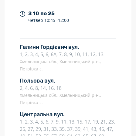
З 10 по 25
четвер
10:45 -
12:00
Галини Гордієвич вул.
1, 2, 3, 4, 5, 6, 6А, 7, 8, 9, 10, 11, 12, 13
Хмельницька обл., Хмельницький р-н.,
Петрівка с.
Польова вул.
2, 4, 6, 8, 14, 16, 18
Хмельницька обл., Хмельницький р-н.,
Петрівка с.
Центральна вул.
1, 2, 3, 4, 5, 6, 7, 9, 11, 13, 15, 17, 19, 21, 23,
25, 27, 29, 31, 33, 35, 37, 39, 41, 43, 45, 47,