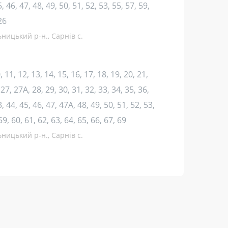
, 46, 47, 48, 49, 50, 51, 52, 53, 55, 57, 59,
26
ницький р-н., Сарнів с.
10, 11, 12, 13, 14, 15, 16, 17, 18, 19, 20, 21,
 27, 27А, 28, 29, 30, 31, 32, 33, 34, 35, 36,
3, 44, 45, 46, 47, 47А, 48, 49, 50, 51, 52, 53,
59, 60, 61, 62, 63, 64, 65, 66, 67, 69
ницький р-н., Сарнів с.