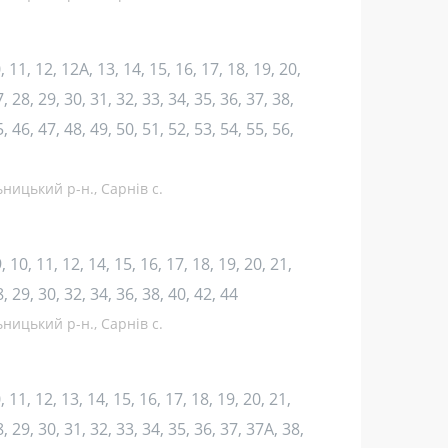
10, 11, 12, 12А, 13, 14, 15, 16, 17, 18, 19, 20,
, 28, 29, 30, 31, 32, 33, 34, 35, 36, 37, 38,
, 46, 47, 48, 49, 50, 51, 52, 53, 54, 55, 56,
ницький р-н., Сарнів с.
 9, 10, 11, 12, 14, 15, 16, 17, 18, 19, 20, 21,
8, 29, 30, 32, 34, 36, 38, 40, 42, 44
ницький р-н., Сарнів с.
10, 11, 12, 13, 14, 15, 16, 17, 18, 19, 20, 21,
8, 29, 30, 31, 32, 33, 34, 35, 36, 37, 37А, 38,