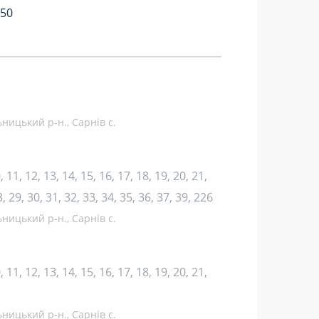
:50
ницький р-н., Сарнів с.
10, 11, 12, 13, 14, 15, 16, 17, 18, 19, 20, 21,
8, 29, 30, 31, 32, 33, 34, 35, 36, 37, 39, 226
ницький р-н., Сарнів с.
10, 11, 12, 13, 14, 15, 16, 17, 18, 19, 20, 21,
ницький р-н., Сарнів с.