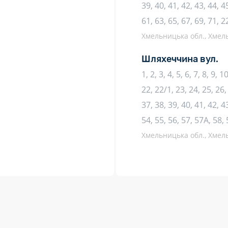
39, 40, 41, 42, 43, 44, 45
61, 63, 65, 67, 69, 71, 2
Хмельницька обл., Хмель
Шляхеччина вул.
1, 2, 3, 4, 5, 6, 7, 8, 9, 
22, 22/1, 23, 24, 25, 26,
37, 38, 39, 40, 41, 42, 4
54, 55, 56, 57, 57А, 58, 
Хмельницька обл., Хмель