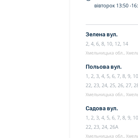
вівторок
13:50 -
16
Зелена вул.
2, 4, 6, 8, 10, 12, 14
Хмельницька обл., Хмель
Польова вул.
1, 2, 3, 4, 5, 6, 7, 8, 9, 
22, 23, 24, 25, 26, 27, 2
Хмельницька обл., Хмель
Садова вул.
1, 2, 3, 4, 5, 6, 7, 8, 9, 
22, 23, 24, 26А
Хмельницька обл., Хмель