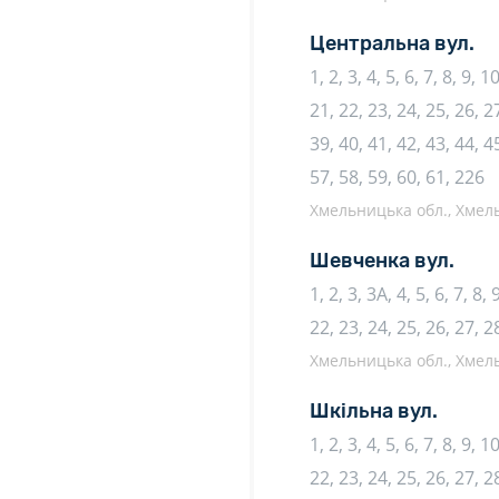
Центральна вул.
1, 2, 3, 4, 5, 6, 7, 8, 9, 
21, 22, 23, 24, 25, 26, 27
39, 40, 41, 42, 43, 44, 45
57, 58, 59, 60, 61, 226
Хмельницька обл., Хмель
Шевченка вул.
1, 2, 3, 3А, 4, 5, 6, 7, 8,
22, 23, 24, 25, 26, 27, 2
Хмельницька обл., Хмель
Шкільна вул.
1, 2, 3, 4, 5, 6, 7, 8, 9, 
22, 23, 24, 25, 26, 27, 2