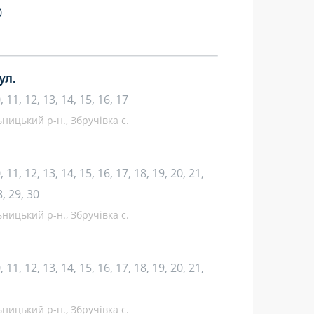
0
ул.
10, 11, 12, 13, 14, 15, 16, 17
ницький р-н., Збручівка с.
10, 11, 12, 13, 14, 15, 16, 17, 18, 19, 20, 21,
8, 29, 30
ницький р-н., Збручівка с.
10, 11, 12, 13, 14, 15, 16, 17, 18, 19, 20, 21,
ницький р-н., Збручівка с.