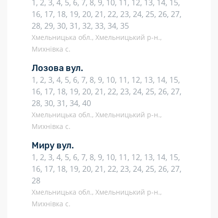
1, 2, 3, 4, 5, 6, 7, 8, 9, 10, 11, 12, 13, 14, 15,
16, 17, 18, 19, 20, 21, 22, 23, 24, 25, 26, 27,
28, 29, 30, 31, 32, 33, 34, 35
Хмельницька обл., Хмельницький р-н.,
Михнівка с.
Лозова вул.
1, 2, 3, 4, 5, 6, 7, 8, 9, 10, 11, 12, 13, 14, 15,
16, 17, 18, 19, 20, 21, 22, 23, 24, 25, 26, 27,
28, 30, 31, 34, 40
Хмельницька обл., Хмельницький р-н.,
Михнівка с.
Миру вул.
1, 2, 3, 4, 5, 6, 7, 8, 9, 10, 11, 12, 13, 14, 15,
16, 17, 18, 19, 20, 21, 22, 23, 24, 25, 26, 27,
28
Хмельницька обл., Хмельницький р-н.,
Михнівка с.