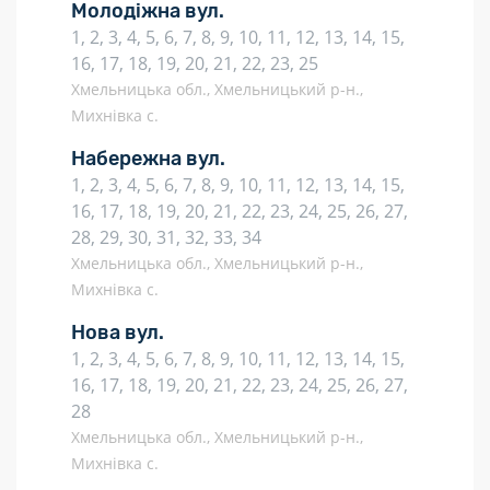
Молодіжна вул.
1, 2, 3, 4, 5, 6, 7, 8, 9, 10, 11, 12, 13, 14, 15,
16, 17, 18, 19, 20, 21, 22, 23, 25
Хмельницька обл., Хмельницький р-н.,
Михнівка с.
Набережна вул.
1, 2, 3, 4, 5, 6, 7, 8, 9, 10, 11, 12, 13, 14, 15,
16, 17, 18, 19, 20, 21, 22, 23, 24, 25, 26, 27,
28, 29, 30, 31, 32, 33, 34
Хмельницька обл., Хмельницький р-н.,
Михнівка с.
Нова вул.
1, 2, 3, 4, 5, 6, 7, 8, 9, 10, 11, 12, 13, 14, 15,
16, 17, 18, 19, 20, 21, 22, 23, 24, 25, 26, 27,
28
Хмельницька обл., Хмельницький р-н.,
Михнівка с.