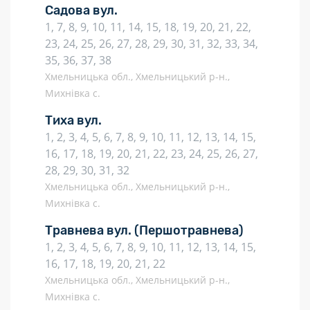
Садова вул.
1, 7, 8, 9, 10, 11, 14, 15, 18, 19, 20, 21, 22,
23, 24, 25, 26, 27, 28, 29, 30, 31, 32, 33, 34,
35, 36, 37, 38
Хмельницька обл., Хмельницький р-н.,
Михнівка с.
Тиха вул.
1, 2, 3, 4, 5, 6, 7, 8, 9, 10, 11, 12, 13, 14, 15,
16, 17, 18, 19, 20, 21, 22, 23, 24, 25, 26, 27,
28, 29, 30, 31, 32
Хмельницька обл., Хмельницький р-н.,
Михнівка с.
Травнева вул.
(Першотравнева)
1, 2, 3, 4, 5, 6, 7, 8, 9, 10, 11, 12, 13, 14, 15,
16, 17, 18, 19, 20, 21, 22
Хмельницька обл., Хмельницький р-н.,
Михнівка с.