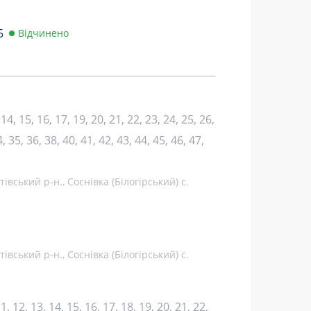
5
Відчинено
3, 14, 15, 16, 17, 19, 20, 21, 22, 23, 24, 25, 26,
, 35, 36, 38, 40, 41, 42, 43, 44, 45, 46, 47,
вський р-н., Соснівка (Білогірський) с.
вський р-н., Соснівка (Білогірський) с.
 11, 12, 13, 14, 15, 16, 17, 18, 19, 20, 21, 22,