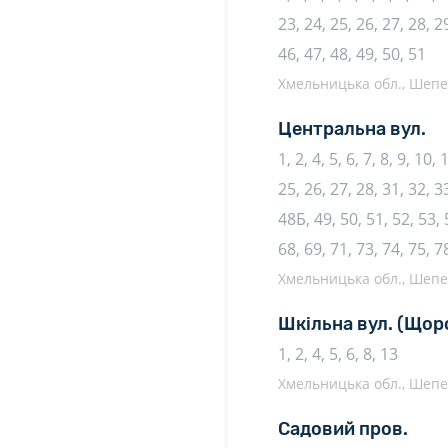
23, 24, 25, 26, 27, 28, 29
46, 47, 48, 49, 50, 51
Хмельницька обл., Шепеті
Центральна вул.
1, 2, 4, 5, 6, 7, 8, 9, 10,
25, 26, 27, 28, 31, 32, 33
48Б, 49, 50, 51, 52, 53, 
68, 69, 71, 73, 74, 75, 7
Хмельницька обл., Шепеті
Шкільна вул.
(Щор
1, 2, 4, 5, 6, 8, 13
Хмельницька обл., Шепеті
Садовий пров.