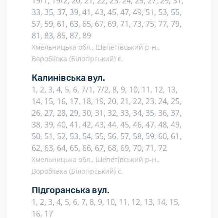
19/1, 19/2, 20, 21, 22, 23, 24, 25, 27, 29, 31,
33, 35, 37, 39, 41, 43, 45, 47, 49, 51, 53, 55,
57, 59, 61, 63, 65, 67, 69, 71, 73, 75, 77, 79,
81, 83, 85, 87, 89
Хмельницька обл., Шепетівський р-н.,
Воробіївка (Білогірський) с.
Калинівська вул.
1, 2, 3, 4, 5, 6, 7/1, 7/2, 8, 9, 10, 11, 12, 13,
14, 15, 16, 17, 18, 19, 20, 21, 22, 23, 24, 25,
26, 27, 28, 29, 30, 31, 32, 33, 34, 35, 36, 37,
38, 39, 40, 41, 42, 43, 44, 45, 46, 47, 48, 49,
50, 51, 52, 53, 54, 55, 56, 57, 58, 59, 60, 61,
62, 63, 64, 65, 66, 67, 68, 69, 70, 71, 72
Хмельницька обл., Шепетівський р-н.,
Воробіївка (Білогірський) с.
Підгоранська вул.
1, 2, 3, 4, 5, 6, 7, 8, 9, 10, 11, 12, 13, 14, 15,
16, 17