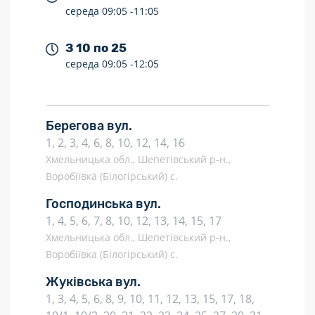
середа
09:05 -
11:05
З 10 по 25
середа
09:05 -
12:05
Берегова вул.
1, 2, 3, 4, 6, 8, 10, 12, 14, 16
Хмельницька обл., Шепетівський р-н.,
Воробіївка (Білогірський) с.
Господинська вул.
1, 4, 5, 6, 7, 8, 10, 12, 13, 14, 15, 17
Хмельницька обл., Шепетівський р-н.,
Воробіївка (Білогірський) с.
Жуківська вул.
1, 3, 4, 5, 6, 8, 9, 10, 11, 12, 13, 15, 17, 18,