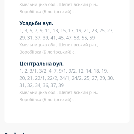
Хмельницька обл., Шепетівський р-н.,
Воробіївка (Білогірський) с.
Усадьби вул.
1, 3, 5, 7, 9, 11, 13, 15, 17, 19, 21, 23, 25, 27,
29, 31, 37, 39, 41, 45, 47, 53, 55, 59
Хмельницька обл., Шепетівський р-н.,
Воробіївка (Білогірський) с.
Центральна вул.
1, 2, 3/1, 3/2, 4, 7, 9/1, 9/2, 12, 14, 18, 19,
20, 21, 22/1, 22/2, 24/1, 24/2, 25, 27, 29, 30,
31, 32, 34, 36, 37, 39
Хмельницька обл., Шепетівський р-н.,
Воробіївка (Білогірський) с.