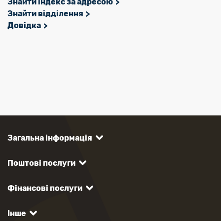
Знайти індекс за адресою
Знайти відділення
Довідка
Загальна інформація
Поштові послуги
Фінансові послуги
Інше