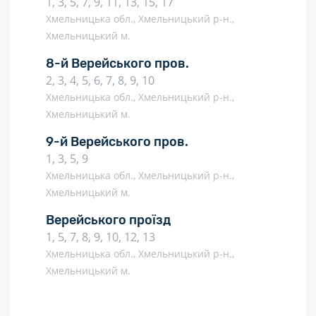
1, 3, 5, 7, 9, 11, 13, 15, 17
Хмельницька обл., Хмельницький р-н.,
Хмельницький м.
8-й Верейського пров.
2, 3, 4, 5, 6, 7, 8, 9, 10
Хмельницька обл., Хмельницький р-н.,
Хмельницький м.
9-й Верейського пров.
1, 3, 5, 9
Хмельницька обл., Хмельницький р-н.,
Хмельницький м.
Верейського проїзд
1, 5, 7, 8, 9, 10, 12, 13
Хмельницька обл., Хмельницький р-н.,
Хмельницький м.