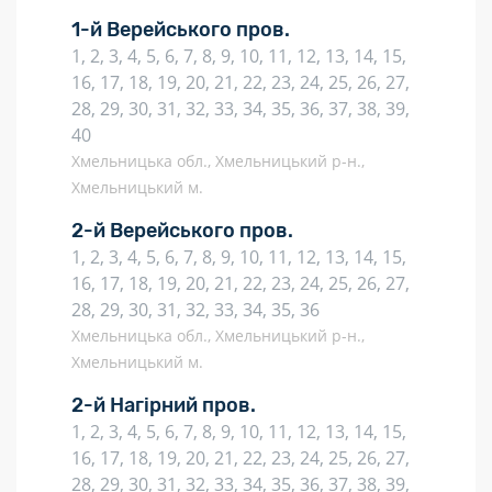
1-й Верейського пров.
1, 2, 3, 4, 5, 6, 7, 8, 9, 10, 11, 12, 13, 14, 15,
16, 17, 18, 19, 20, 21, 22, 23, 24, 25, 26, 27,
28, 29, 30, 31, 32, 33, 34, 35, 36, 37, 38, 39,
40
Хмельницька обл., Хмельницький р-н.,
Хмельницький м.
2-й Верейського пров.
1, 2, 3, 4, 5, 6, 7, 8, 9, 10, 11, 12, 13, 14, 15,
16, 17, 18, 19, 20, 21, 22, 23, 24, 25, 26, 27,
28, 29, 30, 31, 32, 33, 34, 35, 36
Хмельницька обл., Хмельницький р-н.,
Хмельницький м.
2-й Нагірний пров.
1, 2, 3, 4, 5, 6, 7, 8, 9, 10, 11, 12, 13, 14, 15,
16, 17, 18, 19, 20, 21, 22, 23, 24, 25, 26, 27,
28, 29, 30, 31, 32, 33, 34, 35, 36, 37, 38, 39,