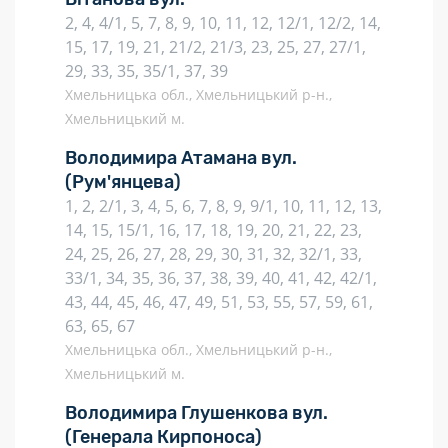
2, 4, 4/1, 5, 7, 8, 9, 10, 11, 12, 12/1, 12/2, 14,
15, 17, 19, 21, 21/2, 21/3, 23, 25, 27, 27/1,
29, 33, 35, 35/1, 37, 39
Хмельницька обл., Хмельницький р-н.,
Хмельницький м.
Володимира Атамана вул.
(Рум'янцева)
1, 2, 2/1, 3, 4, 5, 6, 7, 8, 9, 9/1, 10, 11, 12, 13,
14, 15, 15/1, 16, 17, 18, 19, 20, 21, 22, 23,
24, 25, 26, 27, 28, 29, 30, 31, 32, 32/1, 33,
33/1, 34, 35, 36, 37, 38, 39, 40, 41, 42, 42/1,
43, 44, 45, 46, 47, 49, 51, 53, 55, 57, 59, 61,
63, 65, 67
Хмельницька обл., Хмельницький р-н.,
Хмельницький м.
Володимира Глушенкова вул.
(Генерала Кирпоноса)