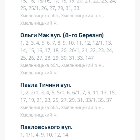
15, 16, 16/1Є, 17, 18, 19, 20, 21, 22, 23, 24,
25, 25/1, 26, 27, 29, 31, 33
Хмельницька обл., Хмельницький р-н.,
Хмельницький м.
Ольги Мак вул.
(8-го Березня)
1, 2, 3, 4, 5, 6, 7, 8, 9, 10, 11, 12, 12/1, 13,
14, 15, 16, 17, 18, 20, 20/1, 21, 22, 23, 24,
25, 26, 27, 28, 29, 30, 31, 33, 147
Хмельницька обл., Хмельницький р-н.,
Хмельницький м.
Павла Тичини вул.
1, 2, 2/1, 3, 4, 5, 5/1, 6, 6/1, 7, 9, 11, 13, 15,
17, 19, 21, 23, 25, 27, 29, 31, 33/1, 35, 37
Хмельницька обл., Хмельницький р-н.,
Хмельницький м.
Павловського вул.
1, 1/1, 4, 9, 10, 12, 14