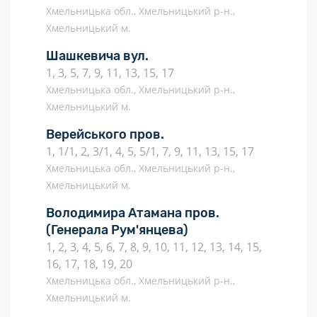
Хмельницька обл., Хмельницький р-н.,
Хмельницький м.
Шашкевича вул.
1, 3, 5, 7, 9, 11, 13, 15, 17
Хмельницька обл., Хмельницький р-н.,
Хмельницький м.
Верейського пров.
1, 1/1, 2, 3/1, 4, 5, 5/1, 7, 9, 11, 13, 15, 17
Хмельницька обл., Хмельницький р-н.,
Хмельницький м.
Володимира Атамана пров.
(Генерала Рум'янцева)
1, 2, 3, 4, 5, 6, 7, 8, 9, 10, 11, 12, 13, 14, 15,
16, 17, 18, 19, 20
Хмельницька обл., Хмельницький р-н.,
Хмельницький м.