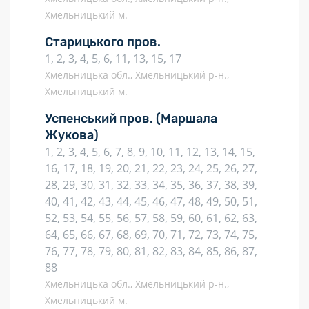
Хмельницький м.
Старицького пров.
1, 2, 3, 4, 5, 6, 11, 13, 15, 17
Хмельницька обл., Хмельницький р-н.,
Хмельницький м.
Успенський пров.
(Маршала
Жукова)
1, 2, 3, 4, 5, 6, 7, 8, 9, 10, 11, 12, 13, 14, 15,
16, 17, 18, 19, 20, 21, 22, 23, 24, 25, 26, 27,
28, 29, 30, 31, 32, 33, 34, 35, 36, 37, 38, 39,
40, 41, 42, 43, 44, 45, 46, 47, 48, 49, 50, 51,
52, 53, 54, 55, 56, 57, 58, 59, 60, 61, 62, 63,
64, 65, 66, 67, 68, 69, 70, 71, 72, 73, 74, 75,
76, 77, 78, 79, 80, 81, 82, 83, 84, 85, 86, 87,
88
Хмельницька обл., Хмельницький р-н.,
Хмельницький м.