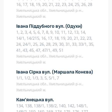
16, 17, 18, 19, 20, 21, 22, 23, 24, 25, 26, 28
Хмельницька обл., Хмельницький р-н.,
Хмельницький м.
Івана Піддубного вул.
(Одухи)
1, 2, 3, 4, 5, 6, 7, 8, 9, 10, 11, 12, 13, 14,
14/1, 14/215, 16, 17, 18, 19, 20, 21, 22, 23,
24, 24/1, 25, 26, 28, 29, 30, 31, 33, 33/1, 35,
41, 43, 45, 47, 47/1, 49, 51
Хмельницька обл., Хмельницький р-н.,
Хмельницький м.
Івана Сірка вул.
(Маршала Конєва)
1/1, 1/2, 1/3, 3, 5, 5/1, 7
Хмельницька обл., Хмельницький р-н.,
Хмельницький м.
Кам'янецька вул.
134, 138, 138/1, 138/2, 140, 142, 148/1,
148/2, 150, 160, 169, 174, 175, 176, 177,