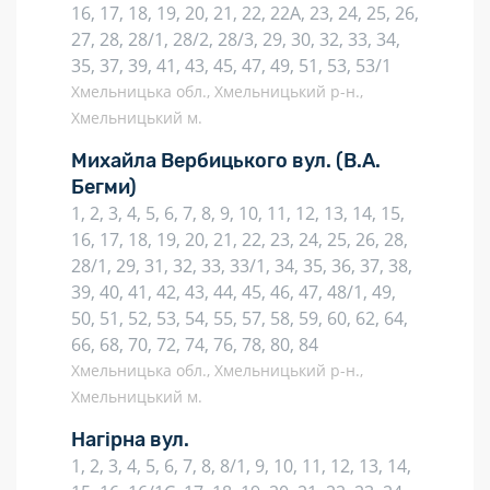
16, 17, 18, 19, 20, 21, 22, 22А, 23, 24, 25, 26,
27, 28, 28/1, 28/2, 28/3, 29, 30, 32, 33, 34,
35, 37, 39, 41, 43, 45, 47, 49, 51, 53, 53/1
Хмельницька обл., Хмельницький р-н.,
Хмельницький м.
Михайла Вербицького вул.
(В.А.
Бегми)
1, 2, 3, 4, 5, 6, 7, 8, 9, 10, 11, 12, 13, 14, 15,
16, 17, 18, 19, 20, 21, 22, 23, 24, 25, 26, 28,
28/1, 29, 31, 32, 33, 33/1, 34, 35, 36, 37, 38,
39, 40, 41, 42, 43, 44, 45, 46, 47, 48/1, 49,
50, 51, 52, 53, 54, 55, 57, 58, 59, 60, 62, 64,
66, 68, 70, 72, 74, 76, 78, 80, 84
Хмельницька обл., Хмельницький р-н.,
Хмельницький м.
Нагірна вул.
1, 2, 3, 4, 5, 6, 7, 8, 8/1, 9, 10, 11, 12, 13, 14,