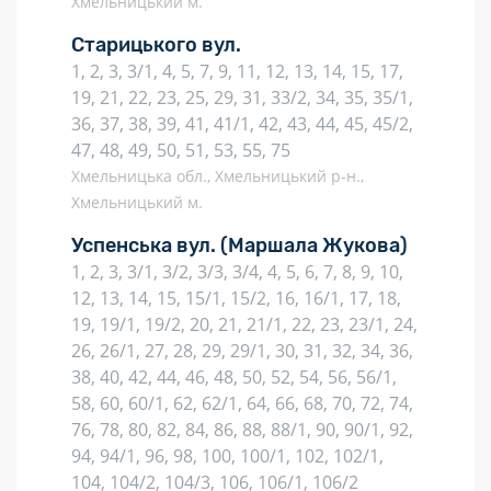
Хмельницький м.
Старицького вул.
1, 2, 3, 3/1, 4, 5, 7, 9, 11, 12, 13, 14, 15, 17,
19, 21, 22, 23, 25, 29, 31, 33/2, 34, 35, 35/1,
36, 37, 38, 39, 41, 41/1, 42, 43, 44, 45, 45/2,
47, 48, 49, 50, 51, 53, 55, 75
Хмельницька обл., Хмельницький р-н.,
Хмельницький м.
Успенська вул.
(Маршала Жукова)
1, 2, 3, 3/1, 3/2, 3/3, 3/4, 4, 5, 6, 7, 8, 9, 10,
12, 13, 14, 15, 15/1, 15/2, 16, 16/1, 17, 18,
19, 19/1, 19/2, 20, 21, 21/1, 22, 23, 23/1, 24,
26, 26/1, 27, 28, 29, 29/1, 30, 31, 32, 34, 36,
38, 40, 42, 44, 46, 48, 50, 52, 54, 56, 56/1,
58, 60, 60/1, 62, 62/1, 64, 66, 68, 70, 72, 74,
76, 78, 80, 82, 84, 86, 88, 88/1, 90, 90/1, 92,
94, 94/1, 96, 98, 100, 100/1, 102, 102/1,
104, 104/2, 104/3, 106, 106/1, 106/2