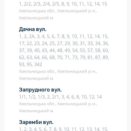
1, 2/2, 2/3, 2/4, 2/5, 8, 9, 10, 11, 12, 14, 15
Хмельницька обл., Хмельницький р-н.,
Хмельницький м.
Дачна вул.
1, 2, 2А, 3, 4, 5, 6, 7, 8, 9, 10, 11, 12, 14, 15,
17, 22, 23, 24, 25, 27, 29, 30, 31, 33, 34, 36,
37, 39, 40, 43, 44, 48, 49, 54, 55, 57, 58, 60,
62, 63, 64, 66, 68, 70, 71, 73, 79, 81, 87, 89,
93, 95, 342
Хмельницька обл., Хмельницький р-н.,
Хмельницький м.
Запрудного вул.
1/1, 1/2, 1/3, 2, 2/1, 3, 4, 6, 8, 10, 12, 14
Хмельницька обл., Хмельницький р-н.,
Хмельницький м.
Заремби вул.
1, 2, 3, 4, 5, 6, 7, 8, 9, 10, 11, 12, 13, 14, 15,