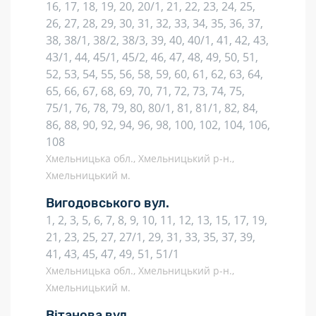
16, 17, 18, 19, 20, 20/1, 21, 22, 23, 24, 25,
26, 27, 28, 29, 30, 31, 32, 33, 34, 35, 36, 37,
38, 38/1, 38/2, 38/3, 39, 40, 40/1, 41, 42, 43,
43/1, 44, 45/1, 45/2, 46, 47, 48, 49, 50, 51,
52, 53, 54, 55, 56, 58, 59, 60, 61, 62, 63, 64,
65, 66, 67, 68, 69, 70, 71, 72, 73, 74, 75,
75/1, 76, 78, 79, 80, 80/1, 81, 81/1, 82, 84,
86, 88, 90, 92, 94, 96, 98, 100, 102, 104, 106,
108
Хмельницька обл., Хмельницький р-н.,
Хмельницький м.
Вигодовського вул.
1, 2, 3, 5, 6, 7, 8, 9, 10, 11, 12, 13, 15, 17, 19,
21, 23, 25, 27, 27/1, 29, 31, 33, 35, 37, 39,
41, 43, 45, 47, 49, 51, 51/1
Хмельницька обл., Хмельницький р-н.,
Хмельницький м.
Вітанова вул.