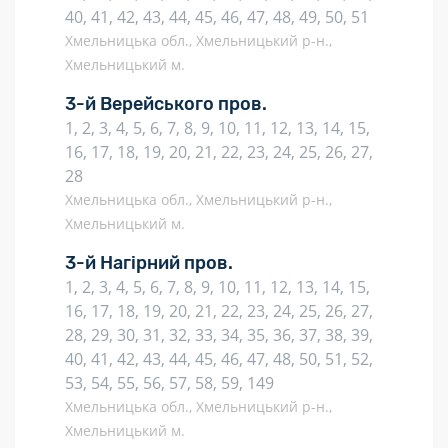
40, 41, 42, 43, 44, 45, 46, 47, 48, 49, 50, 51
Хмельницька обл., Хмельницький р-н.,
Хмельницький м.
3-й Верейського пров.
1, 2, 3, 4, 5, 6, 7, 8, 9, 10, 11, 12, 13, 14, 15,
16, 17, 18, 19, 20, 21, 22, 23, 24, 25, 26, 27,
28
Хмельницька обл., Хмельницький р-н.,
Хмельницький м.
3-й Нагірний пров.
1, 2, 3, 4, 5, 6, 7, 8, 9, 10, 11, 12, 13, 14, 15,
16, 17, 18, 19, 20, 21, 22, 23, 24, 25, 26, 27,
28, 29, 30, 31, 32, 33, 34, 35, 36, 37, 38, 39,
40, 41, 42, 43, 44, 45, 46, 47, 48, 50, 51, 52,
53, 54, 55, 56, 57, 58, 59, 149
Хмельницька обл., Хмельницький р-н.,
Хмельницький м.