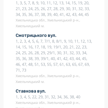
1, 3, 5, 7, 8, 9, 10, 11, 12, 13, 14, 15, 19, 20,
21, 23, 24, 25, 26, 27, 28, 29, 30, 31, 32, 33,
34, 35, 36, 37, 38, 39, 40, 41, 42, 43, 44, 45
Хмельницька обл., Хмельницький р-н.,
Хмельницький м.
Смотрицького вул.
1, 2, 3, 4, 5, 6, 7, 7/1, 8, 8/1, 9, 10, 11, 12, 13,
14, 15, 16, 17, 18, 19, 19/1, 20, 21, 22, 23,
24, 25, 26, 28, 29, 29/1, 30, 31, 32, 33, 34,
35, 36, 38, 39, 39/1, 40, 41, 42, 43, 44, 45,
46, 47, 48, 51, 53, 55, 57, 61, 63, 65, 67, 69,
71, 73
Хмельницька обл., Хмельницький р-н.,
Хмельницький м.
Ставкова вул.
1, 3, 4, 5, 22, 29, 31, 32, 34, 36, 38, 40
Хмельницька обл., Хмельницький р-н.,