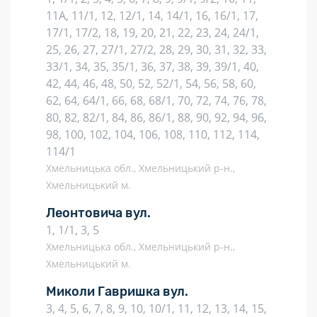
11А, 11/1, 12, 12/1, 14, 14/1, 16, 16/1, 17,
17/1, 17/2, 18, 19, 20, 21, 22, 23, 24, 24/1,
25, 26, 27, 27/1, 27/2, 28, 29, 30, 31, 32, 33,
33/1, 34, 35, 35/1, 36, 37, 38, 39, 39/1, 40,
42, 44, 46, 48, 50, 52, 52/1, 54, 56, 58, 60,
62, 64, 64/1, 66, 68, 68/1, 70, 72, 74, 76, 78,
80, 82, 82/1, 84, 86, 86/1, 88, 90, 92, 94, 96,
98, 100, 102, 104, 106, 108, 110, 112, 114,
114/1
Хмельницька обл., Хмельницький р-н.,
Хмельницький м.
Леонтовича вул.
1, 1/1, 3, 5
Хмельницька обл., Хмельницький р-н.,
Хмельницький м.
Миколи Гавришка вул.
3, 4, 5, 6, 7, 8, 9, 10, 10/1, 11, 12, 13, 14, 15,