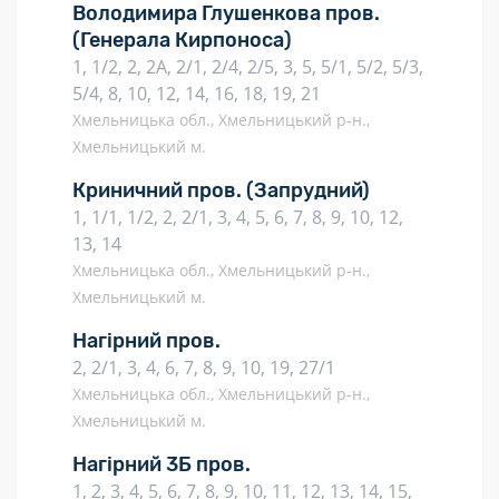
Володимира Глушенкова пров.
(Генерала Кирпоноса)
1, 1/2, 2, 2А, 2/1, 2/4, 2/5, 3, 5, 5/1, 5/2, 5/3,
5/4, 8, 10, 12, 14, 16, 18, 19, 21
Хмельницька обл., Хмельницький р-н.,
Хмельницький м.
Криничний пров.
(Запрудний)
1, 1/1, 1/2, 2, 2/1, 3, 4, 5, 6, 7, 8, 9, 10, 12,
13, 14
Хмельницька обл., Хмельницький р-н.,
Хмельницький м.
Нагірний пров.
2, 2/1, 3, 4, 6, 7, 8, 9, 10, 19, 27/1
Хмельницька обл., Хмельницький р-н.,
Хмельницький м.
Нагірний 3Б пров.
1, 2, 3, 4, 5, 6, 7, 8, 9, 10, 11, 12, 13, 14, 15,