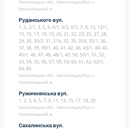
Хмельницька обл., Хмельницький р-н.,
Хмельницький м.
Руданського вул.
1, 2, 2/1, 3, 5, 6, 6/1, 6/2, 6/3, 7, 8, 12, 12/1,
13, 15, 17, 18, 19, 20, 21, 22, 23, 25, 27, 28,
29, 30, 30/2, 31, 31А, 32, 35, 35А, 35/1, 36,
37, 38, 39, 39/1, 40, 41, 42, 43, 43/1, 44, 45,
45/1, 46, 47, 48, 48/1, 49, 50, 50/1, 51, 52,
53, 54, 55, 56, 57, 58, 59, 60, 61, 62, 62/1,
64, 66
Хмельницька обл., Хмельницький р-н.,
Хмельницький м.
Ружичнянська вул.
1, 2, 3, 4, 5, 7, 9, 11, 13, 15, 17, 18, 20
Хмельницька обл., Хмельницький р-н.,
Хмельницький м.
Сахалинська вул.