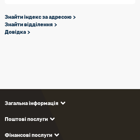
Знайти індекс за адресою
Знайти відділення
Довідка
Загальна інформація
Поштові послуги
Фінансові послуги