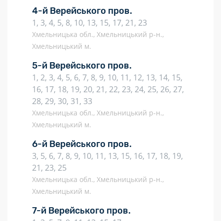
4-й Верейського пров.
1, 3, 4, 5, 8, 10, 13, 15, 17, 21, 23
Хмельницька обл., Хмельницький р-н.,
Хмельницький м.
5-й Верейського пров.
1, 2, 3, 4, 5, 6, 7, 8, 9, 10, 11, 12, 13, 14, 15,
16, 17, 18, 19, 20, 21, 22, 23, 24, 25, 26, 27,
28, 29, 30, 31, 33
Хмельницька обл., Хмельницький р-н.,
Хмельницький м.
6-й Верейського пров.
3, 5, 6, 7, 8, 9, 10, 11, 13, 15, 16, 17, 18, 19,
21, 23, 25
Хмельницька обл., Хмельницький р-н.,
Хмельницький м.
7-й Верейського пров.