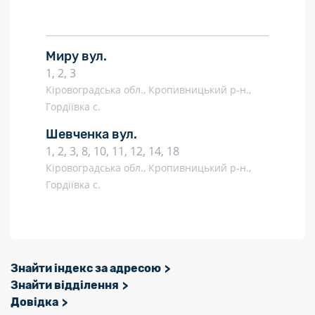
Миру вул.
1, 2, 3
Кіровоградська обл., Кропивницький р-н.,
Гордіївка с.
Шевченка вул.
1, 2, 3, 8, 10, 11, 12, 14, 18
Кіровоградська обл., Кропивницький р-н.,
Гордіївка с.
Знайти індекс за адресою
Знайти відділення
Довідка