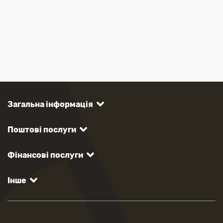
Загальна інформація
Поштові послуги
Фінансові послуги
Інше