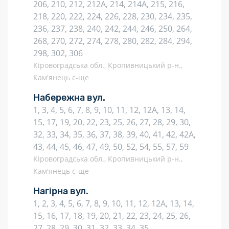
206, 210, 212, 212А, 214, 214А, 215, 216,
218, 220, 222, 224, 226, 228, 230, 234, 235,
236, 237, 238, 240, 242, 244, 246, 250, 264,
268, 270, 272, 274, 278, 280, 282, 284, 294,
298, 302, 306
Кіровоградська обл., Кропивницький р-н.,
Кам'янець с-ще
Набережна вул.
1, 3, 4, 5, 6, 7, 8, 9, 10, 11, 12, 12А, 13, 14,
15, 17, 19, 20, 22, 23, 25, 26, 27, 28, 29, 30,
32, 33, 34, 35, 36, 37, 38, 39, 40, 41, 42, 42А,
43, 44, 45, 46, 47, 49, 50, 52, 54, 55, 57, 59
Кіровоградська обл., Кропивницький р-н.,
Кам'янець с-ще
Нагірна вул.
1, 2, 3, 4, 5, 6, 7, 8, 9, 10, 11, 12, 12А, 13, 14,
15, 16, 17, 18, 19, 20, 21, 22, 23, 24, 25, 26,
27, 28, 29, 30, 31, 32, 33, 34, 35