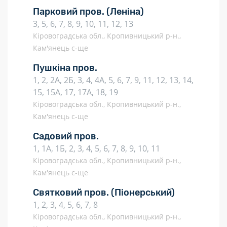
Парковий пров.
(Леніна)
3, 5, 6, 7, 8, 9, 10, 11, 12, 13
Кіровоградська обл., Кропивницький р-н.,
Кам'янець с-ще
Пушкіна пров.
1, 2, 2А, 2Б, 3, 4, 4А, 5, 6, 7, 9, 11, 12, 13, 14,
15, 15А, 17, 17А, 18, 19
Кіровоградська обл., Кропивницький р-н.,
Кам'янець с-ще
Садовий пров.
1, 1А, 1Б, 2, 3, 4, 5, 6, 7, 8, 9, 10, 11
Кіровоградська обл., Кропивницький р-н.,
Кам'янець с-ще
Святковий пров.
(Піонерський)
1, 2, 3, 4, 5, 6, 7, 8
Кіровоградська обл., Кропивницький р-н.,