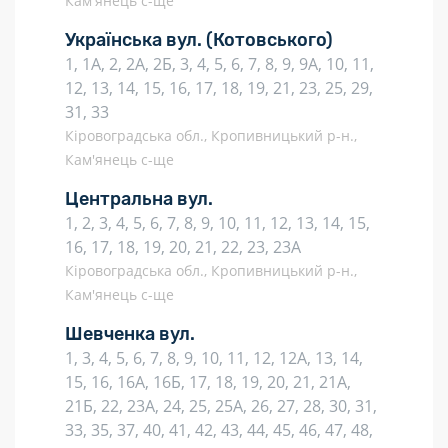
Кам'янець с-ще
Українська вул.
(Котовського)
1, 1А, 2, 2А, 2Б, 3, 4, 5, 6, 7, 8, 9, 9А, 10, 11,
12, 13, 14, 15, 16, 17, 18, 19, 21, 23, 25, 29,
31, 33
Кіровоградська обл., Кропивницький р-н.,
Кам'янець с-ще
Центральна вул.
1, 2, 3, 4, 5, 6, 7, 8, 9, 10, 11, 12, 13, 14, 15,
16, 17, 18, 19, 20, 21, 22, 23, 23А
Кіровоградська обл., Кропивницький р-н.,
Кам'янець с-ще
Шевченка вул.
1, 3, 4, 5, 6, 7, 8, 9, 10, 11, 12, 12А, 13, 14,
15, 16, 16А, 16Б, 17, 18, 19, 20, 21, 21А,
21Б, 22, 23А, 24, 25, 25А, 26, 27, 28, 30, 31,
33, 35, 37, 40, 41, 42, 43, 44, 45, 46, 47, 48,