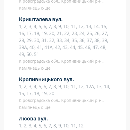
Кіровоградська обл., Кропивницький р-н.,
Кам'янець с-ще
Кришталева вул.
1, 2, 3, 4, 5, 6, 7, 8, 9, 10, 11, 12, 13, 14, 15,
16, 17, 18, 19, 20, 21, 22, 23, 24, 25, 26, 27,
28, 29, 30, 31, 32, 33, 34, 35, 36, 37, 38, 39,
39А, 40, 41, 41А, 42, 43, 44, 45, 46, 47, 48,
49, 50, 51
Кіровоградська обл., Кропивницький р-н.,
Кам'янець с-ще
Кропивницького вул.
1, 2, 3, 4, 5, 6, 7, 8, 9, 10, 11, 12, 12А, 13, 14,
15, 17, 18, 19, 20
Кіровоградська обл., Кропивницький р-н.,
Кам'янець с-ще
Лісова вул.
1, 2, 3, 4, 5, 6, 7, 8, 9, 10, 11, 12