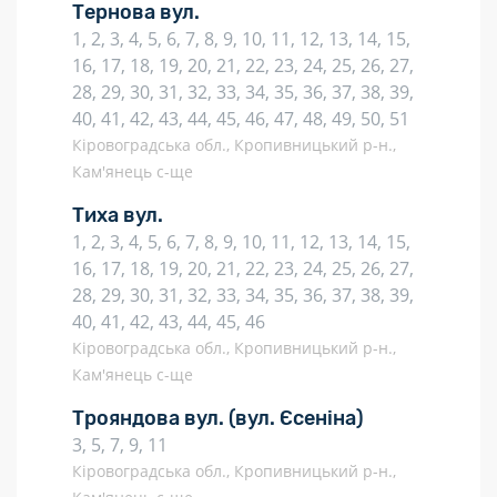
Тернова вул.
1, 2, 3, 4, 5, 6, 7, 8, 9, 10, 11, 12, 13, 14, 15,
16, 17, 18, 19, 20, 21, 22, 23, 24, 25, 26, 27,
28, 29, 30, 31, 32, 33, 34, 35, 36, 37, 38, 39,
40, 41, 42, 43, 44, 45, 46, 47, 48, 49, 50, 51
Кіровоградська обл., Кропивницький р-н.,
Кам'янець с-ще
Тиха вул.
1, 2, 3, 4, 5, 6, 7, 8, 9, 10, 11, 12, 13, 14, 15,
16, 17, 18, 19, 20, 21, 22, 23, 24, 25, 26, 27,
28, 29, 30, 31, 32, 33, 34, 35, 36, 37, 38, 39,
40, 41, 42, 43, 44, 45, 46
Кіровоградська обл., Кропивницький р-н.,
Кам'янець с-ще
Трояндова вул.
(вул. Єсеніна)
3, 5, 7, 9, 11
Кіровоградська обл., Кропивницький р-н.,