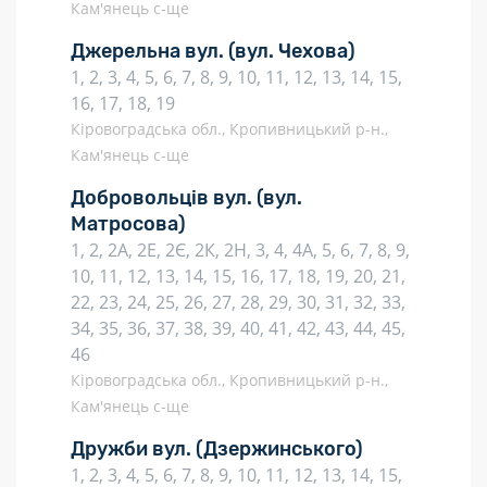
Кам'янець с-ще
Джерельна вул.
(вул. Чехова)
1, 2, 3, 4, 5, 6, 7, 8, 9, 10, 11, 12, 13, 14, 15,
16, 17, 18, 19
Кіровоградська обл., Кропивницький р-н.,
Кам'янець с-ще
Добровольців вул.
(вул.
Матросова)
1, 2, 2А, 2Е, 2Є, 2К, 2Н, 3, 4, 4А, 5, 6, 7, 8, 9,
10, 11, 12, 13, 14, 15, 16, 17, 18, 19, 20, 21,
22, 23, 24, 25, 26, 27, 28, 29, 30, 31, 32, 33,
34, 35, 36, 37, 38, 39, 40, 41, 42, 43, 44, 45,
46
Кіровоградська обл., Кропивницький р-н.,
Кам'янець с-ще
Дружби вул.
(Дзержинського)
1, 2, 3, 4, 5, 6, 7, 8, 9, 10, 11, 12, 13, 14, 15,