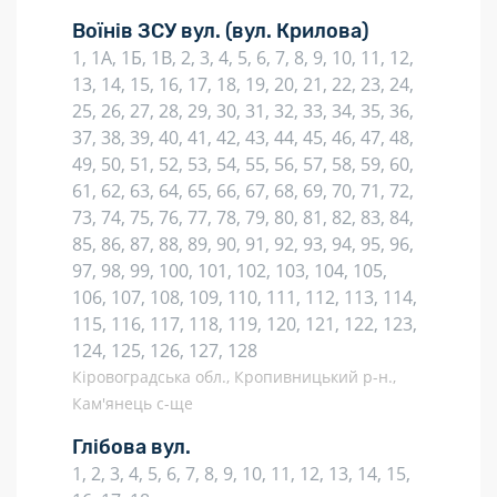
Воїнів ЗСУ вул.
(вул. Крилова)
1, 1А, 1Б, 1В, 2, 3, 4, 5, 6, 7, 8, 9, 10, 11, 12,
13, 14, 15, 16, 17, 18, 19, 20, 21, 22, 23, 24,
25, 26, 27, 28, 29, 30, 31, 32, 33, 34, 35, 36,
37, 38, 39, 40, 41, 42, 43, 44, 45, 46, 47, 48,
49, 50, 51, 52, 53, 54, 55, 56, 57, 58, 59, 60,
61, 62, 63, 64, 65, 66, 67, 68, 69, 70, 71, 72,
73, 74, 75, 76, 77, 78, 79, 80, 81, 82, 83, 84,
85, 86, 87, 88, 89, 90, 91, 92, 93, 94, 95, 96,
97, 98, 99, 100, 101, 102, 103, 104, 105,
106, 107, 108, 109, 110, 111, 112, 113, 114,
115, 116, 117, 118, 119, 120, 121, 122, 123,
124, 125, 126, 127, 128
Кіровоградська обл., Кропивницький р-н.,
Кам'янець с-ще
Глібова вул.
1, 2, 3, 4, 5, 6, 7, 8, 9, 10, 11, 12, 13, 14, 15,