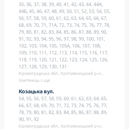
35, 36, 37, 38, 39, 40, 41, 42, 43, 44, 44А,
44Б, 45, 46, 47, 48, 49, 50, 51, 52, 53, 54, 55,
56, 57, 58, 59, 60, 61, 62, 63, 64, 65, 66, 67,
68, 69, 70, 71, 71А, 72, 73, 74, 75, 76, 77, 78,
79, 80, 81, 82, 83, 84, 85, 86, 87, 88, 89, 90,
91, 92, 93, 94, 95, 96, 97, 98, 99, 100, 101,
102, 103, 104, 105, 105А, 106, 107, 108,
109, 110, 111, 112, 113, 114, 115, 116, 117,
118, 119, 120, 121, 122, 123, 124, 125, 126,
127, 128, 129, 130, 131
Кіровоградська обл., Кропивницький р-н.,
Кам'янець с-ще
Козацька вул.
54, 55, 56, 57, 58, 59, 60, 61, 62, 63, 64, 65,
66, 67, 68, 69, 70, 71, 72, 73, 74, 75, 76, 77,
78, 79, 80, 81, 82, 83, 84, 85, 86, 87, 88, 89,
90, 91, 92
Кіровоградська обл., Кропивницький р-н.,