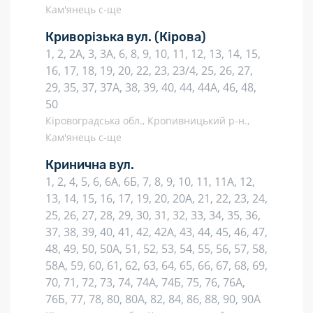
Кам'янець с-ще
Криворізька вул.
(Кірова)
1, 2, 2А, 3, 3А, 6, 8, 9, 10, 11, 12, 13, 14, 15,
16, 17, 18, 19, 20, 22, 23, 23/4, 25, 26, 27,
29, 35, 37, 37А, 38, 39, 40, 44, 44А, 46, 48,
50
Кіровоградська обл., Кропивницький р-н.,
Кам'янець с-ще
Кринична вул.
1, 2, 4, 5, 6, 6А, 6Б, 7, 8, 9, 10, 11, 11А, 12,
13, 14, 15, 16, 17, 19, 20, 20А, 21, 22, 23, 24,
25, 26, 27, 28, 29, 30, 31, 32, 33, 34, 35, 36,
37, 38, 39, 40, 41, 42, 42А, 43, 44, 45, 46, 47,
48, 49, 50, 50А, 51, 52, 53, 54, 55, 56, 57, 58,
58А, 59, 60, 61, 62, 63, 64, 65, 66, 67, 68, 69,
70, 71, 72, 73, 74, 74А, 74Б, 75, 76, 76А,
76Б, 77, 78, 80, 80А, 82, 84, 86, 88, 90, 90А