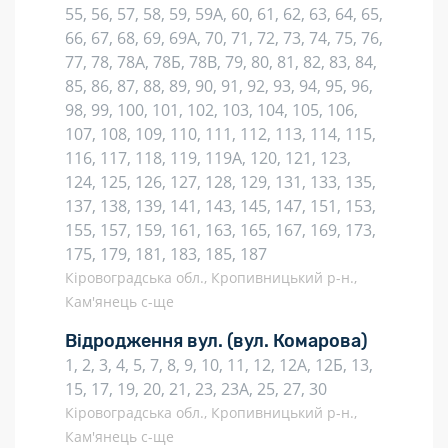
55, 56, 57, 58, 59, 59А, 60, 61, 62, 63, 64, 65,
66, 67, 68, 69, 69А, 70, 71, 72, 73, 74, 75, 76,
77, 78, 78А, 78Б, 78В, 79, 80, 81, 82, 83, 84,
85, 86, 87, 88, 89, 90, 91, 92, 93, 94, 95, 96,
98, 99, 100, 101, 102, 103, 104, 105, 106,
107, 108, 109, 110, 111, 112, 113, 114, 115,
116, 117, 118, 119, 119А, 120, 121, 123,
124, 125, 126, 127, 128, 129, 131, 133, 135,
137, 138, 139, 141, 143, 145, 147, 151, 153,
155, 157, 159, 161, 163, 165, 167, 169, 173,
175, 179, 181, 183, 185, 187
Кіровоградська обл., Кропивницький р-н.,
Кам'янець с-ще
Відродження вул.
(вул. Комарова)
1, 2, 3, 4, 5, 7, 8, 9, 10, 11, 12, 12А, 12Б, 13,
15, 17, 19, 20, 21, 23, 23А, 25, 27, 30
Кіровоградська обл., Кропивницький р-н.,
Кам'янець с-ще