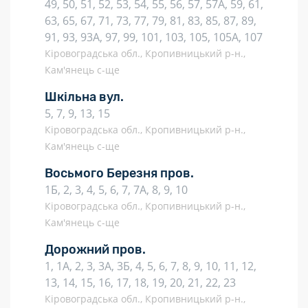
49, 50, 51, 52, 53, 54, 55, 56, 57, 57А, 59, 61,
63, 65, 67, 71, 73, 77, 79, 81, 83, 85, 87, 89,
91, 93, 93А, 97, 99, 101, 103, 105, 105А, 107
Кіровоградська обл., Кропивницький р-н.,
Кам'янець с-ще
Шкільна вул.
5, 7, 9, 13, 15
Кіровоградська обл., Кропивницький р-н.,
Кам'янець с-ще
Восьмого Березня пров.
1Б, 2, 3, 4, 5, 6, 7, 7А, 8, 9, 10
Кіровоградська обл., Кропивницький р-н.,
Кам'янець с-ще
Дорожний пров.
1, 1А, 2, 3, 3А, 3Б, 4, 5, 6, 7, 8, 9, 10, 11, 12,
13, 14, 15, 16, 17, 18, 19, 20, 21, 22, 23
Кіровоградська обл., Кропивницький р-н.,