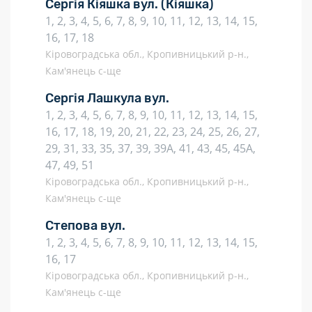
Сергія Кіяшка вул.
(Кіяшка)
1, 2, 3, 4, 5, 6, 7, 8, 9, 10, 11, 12, 13, 14, 15,
16, 17, 18
Кіровоградська обл., Кропивницький р-н.,
Кам'янець с-ще
Сергія Лашкула вул.
1, 2, 3, 4, 5, 6, 7, 8, 9, 10, 11, 12, 13, 14, 15,
16, 17, 18, 19, 20, 21, 22, 23, 24, 25, 26, 27,
29, 31, 33, 35, 37, 39, 39А, 41, 43, 45, 45А,
47, 49, 51
Кіровоградська обл., Кропивницький р-н.,
Кам'янець с-ще
Степова вул.
1, 2, 3, 4, 5, 6, 7, 8, 9, 10, 11, 12, 13, 14, 15,
16, 17
Кіровоградська обл., Кропивницький р-н.,
Кам'янець с-ще