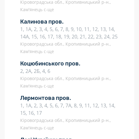
Кіровоградська обл., Кропивницький р-н.,
Кам'янець с-ще
Калинова пров.
1, 1А, 2, 3, 4, 5, 6, 7, 8, 9, 10, 11, 12, 13, 14,
14А, 15, 16, 17, 18, 19, 20, 21, 22, 23, 24, 25
Кіровоградська обл., Кропивницький р-н.,
Кам'янець с-ще
Коцюбинського пров.
2, 2А, 2Б, 4, 6
Кіровоградська обл., Кропивницький р-н.,
Кам'янець с-ще
Лермонтова пров.
1, 1А, 2, 3, 4, 5, 6, 7, 7А, 8, 9, 11, 12, 13, 14,
15, 16, 17
Кіровоградська обл., Кропивницький р-н.,
Кам'янець с-ще