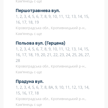
Кам'янець с-ще
Першотравнева вул.
1, 2, 3, 4, 5, 6, 7, 8, 9, 10, 11, 12, 13, 14, 15,
16, 17, 18, 19
Кіровоградська обл., Кропивницький р-н.,
Кам'янець с-ще
Польова вул.
(Герцена)
1, 2, 3, 4, 5, 6, 7, 8, 9, 10, 11, 12, 13, 14, 15,
16, 17, 18, 19, 20, 21, 22, 23, 24, 25, 26, 27,
28
Кіровоградська обл., Кропивницький р-н.,
Кам'янець с-ще
Прадуна вул.
1, 2, 3, 4, 5, 6, 7, 8, 8А, 9, 10, 11, 12, 13, 14,
15, 16, 17, 18
Кіровоградська обл., Кропивницький р-н.,
Кам'янець с-ще