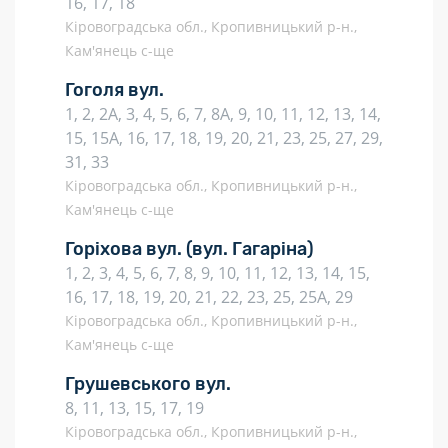
16, 17, 18
Кіровоградська обл., Кропивницький р-н.,
Кам'янець с-ще
Гоголя вул.
1, 2, 2А, 3, 4, 5, 6, 7, 8А, 9, 10, 11, 12, 13, 14,
15, 15А, 16, 17, 18, 19, 20, 21, 23, 25, 27, 29,
31, 33
Кіровоградська обл., Кропивницький р-н.,
Кам'янець с-ще
Горіхова вул.
(вул. Гагаріна)
1, 2, 3, 4, 5, 6, 7, 8, 9, 10, 11, 12, 13, 14, 15,
16, 17, 18, 19, 20, 21, 22, 23, 25, 25А, 29
Кіровоградська обл., Кропивницький р-н.,
Кам'янець с-ще
Грушевського вул.
8, 11, 13, 15, 17, 19
Кіровоградська обл., Кропивницький р-н.,