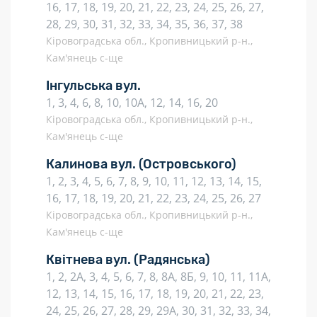
16, 17, 18, 19, 20, 21, 22, 23, 24, 25, 26, 27,
28, 29, 30, 31, 32, 33, 34, 35, 36, 37, 38
Кіровоградська обл., Кропивницький р-н.,
Кам'янець с-ще
Інгульська вул.
1, 3, 4, 6, 8, 10, 10А, 12, 14, 16, 20
Кіровоградська обл., Кропивницький р-н.,
Кам'янець с-ще
Калинова вул.
(Островського)
1, 2, 3, 4, 5, 6, 7, 8, 9, 10, 11, 12, 13, 14, 15,
16, 17, 18, 19, 20, 21, 22, 23, 24, 25, 26, 27
Кіровоградська обл., Кропивницький р-н.,
Кам'янець с-ще
Квітнева вул.
(Радянська)
1, 2, 2А, 3, 4, 5, 6, 7, 8, 8А, 8Б, 9, 10, 11, 11А,
12, 13, 14, 15, 16, 17, 18, 19, 20, 21, 22, 23,
24, 25, 26, 27, 28, 29, 29А, 30, 31, 32, 33, 34,