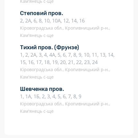
Кам'янець с-ще
Степовий пров.
2, 2А, 6, 8, 10, 10А, 12, 14, 16
Кіровоградська обл., Кропивницький р-н.,
Кам'янець с-ще
Тихий пров.
(Фрунзе)
1, 2, 2А, 3, 4, 4А, 5, 6, 7, 8, 9, 10, 11, 13, 14,
15, 16, 17, 18, 19, 20, 21, 22, 23, 24
Кіровоградська обл., Кропивницький р-н.,
Кам'янець с-ще
Шевченка пров.
1, 1А, 1Б, 2, 3, 4, 5, 6, 7, 8, 9
Кіровоградська обл., Кропивницький р-н.,
Кам'янець с-ще