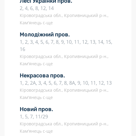
Лесі Українки пров.
2, 4, 6, 8, 12, 14
Кіровоградська обл., Кропивницький р-н.,
Кам'янець с-ще
Молодіжний пров.
1, 2, 3, 4, 5, 6, 7, 8, 9, 10, 11, 12, 13, 14, 15,
16
Кіровоградська обл., Кропивницький р-н.,
Кам'янець с-ще
Некрасова пров.
1, 2, 2А, 3, 4, 5, 6, 7, 8, 8А, 9, 10, 11, 12, 13
Кіровоградська обл., Кропивницький р-н.,
Кам'янець с-ще
Новий пров.
1, 5, 7, 11/29
Кіровоградська обл., Кропивницький р-н.,
Кам'янець с-ще