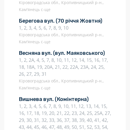
Кіровоградська обл., Кропивницький р-н.,
Кам'янець с-ще
Берегова вул.
(70 річчя Жовтня)
1, 2, 3, 4, 5, 6, 7, 8, 9, 10
Кіровоградська обл., Кропивницький р-н.,
Кам'янець с-ще
Весняна вул.
(вул. Маяковського)
1, 2, 2А, 4, 5, 7, 8, 10, 11, 12, 14, 15, 16, 17,
18, 18А, 19, 20А, 21, 22, 22А, 23А, 24, 25,
26, 27, 29, 31
Кіровоградська обл., Кропивницький р-н.,
Кам'янець с-ще
Вишнева вул.
(Комінтерна)
1, 2, 3, 4, 5, 6, 7, 8, 9, 10, 11, 12, 13, 14, 15,
16, 17, 18, 19, 20, 21, 22, 23, 24, 25, 25А, 27,
29, 30, 31, 32, 33, 36, 37, 38, 39, 40, 41, 42,
43, 44, 45, 46, 47, 48, 49, 50, 51, 52, 53, 54,