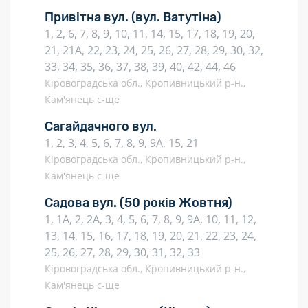
Привітна вул.
(вул. Ватутіна)
1, 2, 6, 7, 8, 9, 10, 11, 14, 15, 17, 18, 19, 20,
21, 21А, 22, 23, 24, 25, 26, 27, 28, 29, 30, 32,
33, 34, 35, 36, 37, 38, 39, 40, 42, 44, 46
Кіровоградська обл., Кропивницький р-н.,
Кам'янець с-ще
Сагайдачного вул.
1, 2, 3, 4, 5, 6, 7, 8, 9, 9А, 15, 21
Кіровоградська обл., Кропивницький р-н.,
Кам'янець с-ще
Садова вул.
(50 років Жовтня)
1, 1А, 2, 2А, 3, 4, 5, 6, 7, 8, 9, 9А, 10, 11, 12,
13, 14, 15, 16, 17, 18, 19, 20, 21, 22, 23, 24,
25, 26, 27, 28, 29, 30, 31, 32, 33
Кіровоградська обл., Кропивницький р-н.,
Кам'янець с-ще