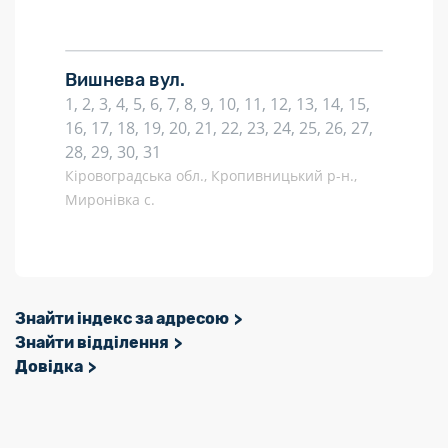
Вишнева вул.
1, 2, 3, 4, 5, 6, 7, 8, 9, 10, 11, 12, 13, 14, 15,
16, 17, 18, 19, 20, 21, 22, 23, 24, 25, 26, 27,
28, 29, 30, 31
Кіровоградська обл., Кропивницький р-н.,
Миронівка с.
Знайти індекс за адресою
Знайти відділення
Довідка