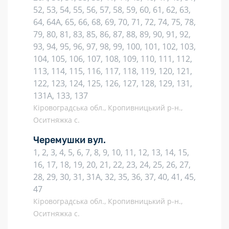
52, 53, 54, 55, 56, 57, 58, 59, 60, 61, 62, 63,
64, 64А, 65, 66, 68, 69, 70, 71, 72, 74, 75, 78,
79, 80, 81, 83, 85, 86, 87, 88, 89, 90, 91, 92,
93, 94, 95, 96, 97, 98, 99, 100, 101, 102, 103,
104, 105, 106, 107, 108, 109, 110, 111, 112,
113, 114, 115, 116, 117, 118, 119, 120, 121,
122, 123, 124, 125, 126, 127, 128, 129, 131,
131А, 133, 137
Кіровоградська обл., Кропивницький р-н.,
Оситняжка с.
Черемушки вул.
1, 2, 3, 4, 5, 6, 7, 8, 9, 10, 11, 12, 13, 14, 15,
16, 17, 18, 19, 20, 21, 22, 23, 24, 25, 26, 27,
28, 29, 30, 31, 31А, 32, 35, 36, 37, 40, 41, 45,
47
Кіровоградська обл., Кропивницький р-н.,
Оситняжка с.