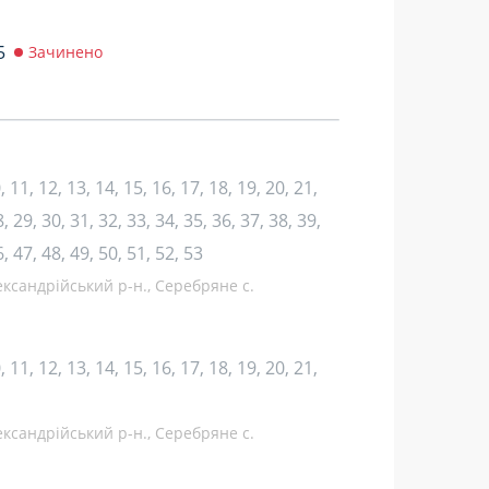
5
Зачинено
10, 11, 12, 13, 14, 15, 16, 17, 18, 19, 20, 21,
, 29, 30, 31, 32, 33, 34, 35, 36, 37, 38, 39,
6, 47, 48, 49, 50, 51, 52, 53
ександрійський р-н., Серебряне с.
10, 11, 12, 13, 14, 15, 16, 17, 18, 19, 20, 21,
ександрійський р-н., Серебряне с.