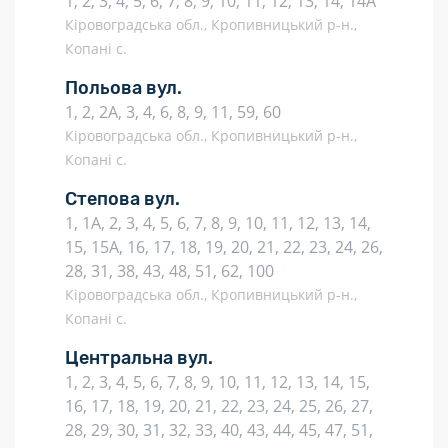
1, 2, 3, 4, 5, 6, 7, 8, 9, 10, 11, 12, 13, 14, 14А
Кіровоградська обл., Кропивницький р-н.,
Копані с.
Польова вул.
1, 2, 2А, 3, 4, 6, 8, 9, 11, 59, 60
Кіровоградська обл., Кропивницький р-н.,
Копані с.
Степова вул.
1, 1А, 2, 3, 4, 5, 6, 7, 8, 9, 10, 11, 12, 13, 14,
15, 15А, 16, 17, 18, 19, 20, 21, 22, 23, 24, 26,
28, 31, 38, 43, 48, 51, 62, 100
Кіровоградська обл., Кропивницький р-н.,
Копані с.
Центральна вул.
1, 2, 3, 4, 5, 6, 7, 8, 9, 10, 11, 12, 13, 14, 15,
16, 17, 18, 19, 20, 21, 22, 23, 24, 25, 26, 27,
28, 29, 30, 31, 32, 33, 40, 43, 44, 45, 47, 51,