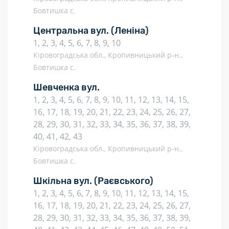
Бовтишка с.
Центральна вул.
(Леніна)
1, 2, 3, 4, 5, 6, 7, 8, 9, 10
Кіровоградська обл., Кропивницький р-н.,
Бовтишка с.
Шевченка вул.
1, 2, 3, 4, 5, 6, 7, 8, 9, 10, 11, 12, 13, 14, 15,
16, 17, 18, 19, 20, 21, 22, 23, 24, 25, 26, 27,
28, 29, 30, 31, 32, 33, 34, 35, 36, 37, 38, 39,
40, 41, 42, 43
Кіровоградська обл., Кропивницький р-н.,
Бовтишка с.
Шкільна вул.
(Раєвського)
1, 2, 3, 4, 5, 6, 7, 8, 9, 10, 11, 12, 13, 14, 15,
16, 17, 18, 19, 20, 21, 22, 23, 24, 25, 26, 27,
28, 29, 30, 31, 32, 33, 34, 35, 36, 37, 38, 39,