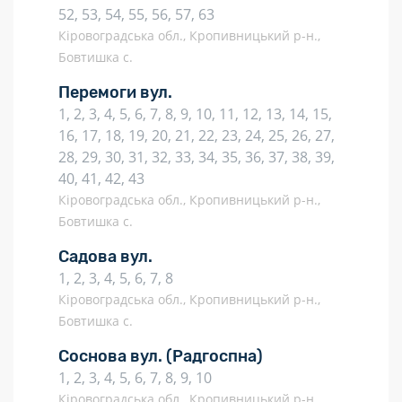
52, 53, 54, 55, 56, 57, 63
Кіровоградська обл., Кропивницький р-н.,
Бовтишка с.
Перемоги вул.
1, 2, 3, 4, 5, 6, 7, 8, 9, 10, 11, 12, 13, 14, 15,
16, 17, 18, 19, 20, 21, 22, 23, 24, 25, 26, 27,
28, 29, 30, 31, 32, 33, 34, 35, 36, 37, 38, 39,
40, 41, 42, 43
Кіровоградська обл., Кропивницький р-н.,
Бовтишка с.
Садова вул.
1, 2, 3, 4, 5, 6, 7, 8
Кіровоградська обл., Кропивницький р-н.,
Бовтишка с.
Соснова вул.
(Радгоспна)
1, 2, 3, 4, 5, 6, 7, 8, 9, 10
Кіровоградська обл., Кропивницький р-н.,