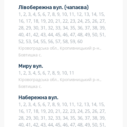
Лівобережна вул.
(чапаєва)
1, 2, 3, 4, 5, 6, 7, 8, 9, 10, 11, 12, 13, 14, 15,
16, 17, 18, 19, 20, 21, 22, 23, 24, 25, 26, 27,
28, 29, 30, 31, 32, 33, 34, 35, 36, 37, 38, 39,
40, 41, 42, 43, 44, 45, 46, 47, 48, 49, 50, 51,
52, 53, 54, 55, 56, 57, 58, 59, 60
Кіровоградська обл., Кропивницький р-н.,
Бовтишка с.
Миру вул.
1, 2, 3, 4, 5, 6, 7, 8, 9, 10, 11
Кіровоградська обл., Кропивницький р-н.,
Бовтишка с.
Набережна вул.
1, 2, 3, 4, 5, 6, 7, 8, 9, 10, 11, 12, 13, 14, 15,
16, 17, 18, 19, 20, 21, 22, 23, 24, 25, 26, 27,
28, 29, 30, 31, 32, 33, 34, 35, 36, 37, 38, 39,
40, 41, 42, 43, 44, 45, 46, 47, 48, 49, 50, 51,