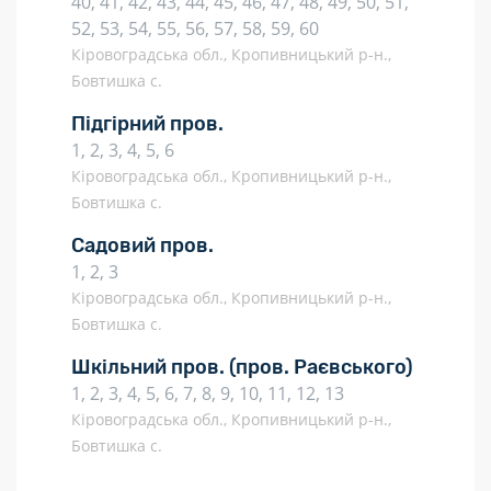
40, 41, 42, 43, 44, 45, 46, 47, 48, 49, 50, 51,
52, 53, 54, 55, 56, 57, 58, 59, 60
Кіровоградська обл., Кропивницький р-н.,
Бовтишка с.
Підгірний пров.
1, 2, 3, 4, 5, 6
Кіровоградська обл., Кропивницький р-н.,
Бовтишка с.
Садовий пров.
1, 2, 3
Кіровоградська обл., Кропивницький р-н.,
Бовтишка с.
Шкільний пров.
(пров. Раєвського)
1, 2, 3, 4, 5, 6, 7, 8, 9, 10, 11, 12, 13
Кіровоградська обл., Кропивницький р-н.,
Бовтишка с.