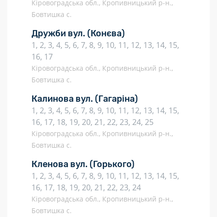
Кіровоградська обл., Кропивницький р-н.,
Бовтишка с.
Дружби вул.
(Конєва)
1, 2, 3, 4, 5, 6, 7, 8, 9, 10, 11, 12, 13, 14, 15,
16, 17
Кіровоградська обл., Кропивницький р-н.,
Бовтишка с.
Калинова вул.
(Гагаріна)
1, 2, 3, 4, 5, 6, 7, 8, 9, 10, 11, 12, 13, 14, 15,
16, 17, 18, 19, 20, 21, 22, 23, 24, 25
Кіровоградська обл., Кропивницький р-н.,
Бовтишка с.
Кленова вул.
(Горького)
1, 2, 3, 4, 5, 6, 7, 8, 9, 10, 11, 12, 13, 14, 15,
16, 17, 18, 19, 20, 21, 22, 23, 24
Кіровоградська обл., Кропивницький р-н.,
Бовтишка с.