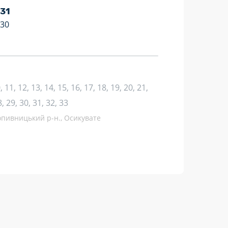
 31
:30
10, 11, 12, 13, 14, 15, 16, 17, 18, 19, 20, 21,
8, 29, 30, 31, 32, 33
опивницький р-н., Осикувате