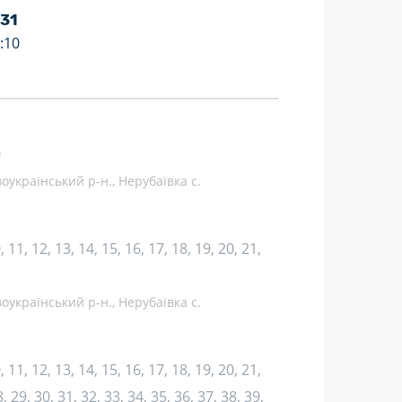
 31
:10
0
оукраїнський р-н., Нерубаївка с.
10, 11, 12, 13, 14, 15, 16, 17, 18, 19, 20, 21,
оукраїнський р-н., Нерубаївка с.
10, 11, 12, 13, 14, 15, 16, 17, 18, 19, 20, 21,
, 29, 30, 31, 32, 33, 34, 35, 36, 37, 38, 39,