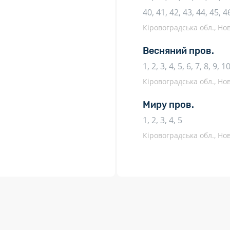
40, 41, 42, 43, 44, 45, 4
Кіровоградська обл., Нов
Весняний пров.
1, 2, 3, 4, 5, 6, 7, 8, 9, 1
Кіровоградська обл., Нов
Миру пров.
1, 2, 3, 4, 5
Кіровоградська обл., Нов