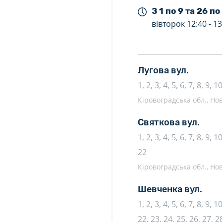
З 1 по 9 та 26 по
вівторок
12:40 -
13
Лугова вул.
1, 2, 3, 4, 5, 6, 7, 8, 9, 1
Кіровоградська обл., Нов
Святкова вул.
1, 2, 3, 4, 5, 6, 7, 8, 9, 
22
Кіровоградська обл., Нов
Шевченка вул.
1, 2, 3, 4, 5, 6, 7, 8, 9, 
22, 23, 24, 25, 26, 27, 28