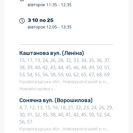
вівторок
11:35 -
12:35
З 10 по 25
вівторок
12:05 -
13:35
Каштанова вул.
(Леніна)
15, 17, 19, 24, 26, 28, 32, 33, 34, 35, 36, 37,
38, 39, 40, 42, 43, 44, 45, 46, 48, 49, 50, 51,
53, 54, 55, 56, 58, 59, 60, 62, 65, 67, 68, 69
Кіровоградська обл., Новоукраїнський р-н.,
Нововікторівка с.
Сонячна вул.
(Ворошилова)
4, 7, 12, 13, 15, 16, 18, 21, 22, 23, 24, 26, 29,
30, 31, 32, 35, 38, 40, 41, 42, 45, 50, 52, 54,
56, 57
Кіровоградська обл., Новоукраїнський р-н.,