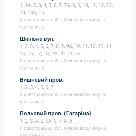
1, 1А, 2, 3, 4, 5, 6, 7, 7А, 8, 9, 10, 11, 12, 13,
14, 14А, 15
Кіровоградська обл., Голованівський р-н.,
Капітанка с.
Шкільна вул.
1, 2, 3, 4, 5, 6, 7, 8, 9, 9А, 10, 11, 12, 13, 14,
15, 16, 17, 18, 19, 20, 21, 22
Кіровоградська обл., Голованівський р-н.,
Капітанка с.
Вишневий пров.
1, 2, 3, 4, 5, 6, 7
Кіровоградська обл., Голованівський р-н.,
Капітанка с.
Польовий пров.
(Гагаріна)
1, 2, 3, 4, 5, 5А, 6, 7, 8, 9
Кіровоградська обл., Голованівський р-н.,
Капітанка с.