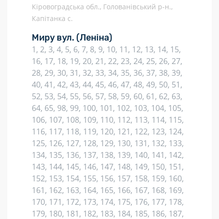
Кіровоградська обл., Голованівський р-н.,
Капітанка с.
Миру вул.
(Леніна)
1, 2, 3, 4, 5, 6, 7, 8, 9, 10, 11, 12, 13, 14, 15,
16, 17, 18, 19, 20, 21, 22, 23, 24, 25, 26, 27,
28, 29, 30, 31, 32, 33, 34, 35, 36, 37, 38, 39,
40, 41, 42, 43, 44, 45, 46, 47, 48, 49, 50, 51,
52, 53, 54, 55, 56, 57, 58, 59, 60, 61, 62, 63,
64, 65, 98, 99, 100, 101, 102, 103, 104, 105,
106, 107, 108, 109, 110, 112, 113, 114, 115,
116, 117, 118, 119, 120, 121, 122, 123, 124,
125, 126, 127, 128, 129, 130, 131, 132, 133,
134, 135, 136, 137, 138, 139, 140, 141, 142,
143, 144, 145, 146, 147, 148, 149, 150, 151,
152, 153, 154, 155, 156, 157, 158, 159, 160,
161, 162, 163, 164, 165, 166, 167, 168, 169,
170, 171, 172, 173, 174, 175, 176, 177, 178,
179, 180, 181, 182, 183, 184, 185, 186, 187,