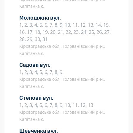
Капітанка с.
Молодіжна вул.
1, 2, 3, 4, 5, 6, 7, 8, 9, 10, 11, 12, 13, 14, 15,
16, 17, 18, 19, 20, 21, 22, 23, 24, 25, 26, 27,
28, 29, 30, 31
Кіровоградська обл., Голованівський р-н.,
Капітанка с.
Садова вул.
1, 2, 3, 4, 5, 6, 7, 8, 9
Кіровоградська обл., Голованівський р-н.,
Капітанка с.
Степова вул.
1, 2, 3, 4, 5, 6, 7, 8, 9, 10, 11, 12, 13
Кіровоградська обл., Голованівський р-н.,
Капітанка с.
Шевченка вул.