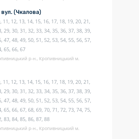
 вул.
(Чкалова)
10, 11, 12, 13, 14, 15, 16, 17, 18, 19, 20, 21,
, 29, 30, 31, 32, 33, 34, 35, 36, 37, 38, 39,
, 47, 48, 49, 50, 51, 52, 53, 54, 55, 56, 57,
4, 65, 66, 67
ропивницький р-н., Кропивницький м.
10, 11, 12, 13, 14, 15, 16, 17, 18, 19, 20, 21,
, 29, 30, 31, 32, 33, 34, 35, 36, 37, 38, 39,
, 47, 48, 49, 50, 51, 52, 53, 54, 55, 56, 57,
, 65, 66, 67, 68, 69, 70, 71, 72, 73, 74, 75,
2, 83, 84, 85, 86, 87, 88
ропивницький р-н., Кропивницький м.