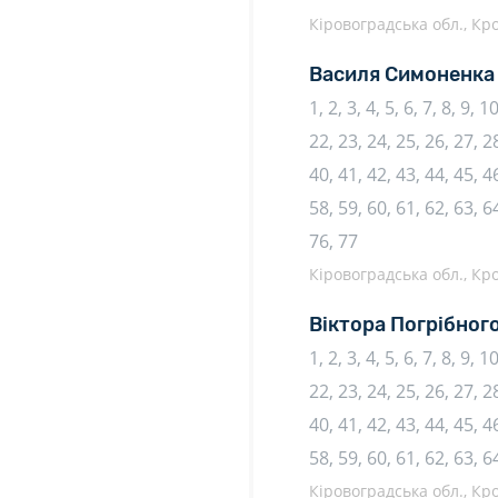
Кіровоградська обл., К
Василя Симоненка
1, 2, 3, 4, 5, 6, 7, 8, 9, 
22, 23, 24, 25, 26, 27, 28
40, 41, 42, 43, 44, 45, 46
58, 59, 60, 61, 62, 63, 64
76, 77
Кіровоградська обл., К
Віктора Погрібного
1, 2, 3, 4, 5, 6, 7, 8, 9, 
22, 23, 24, 25, 26, 27, 28
40, 41, 42, 43, 44, 45, 46
58, 59, 60, 61, 62, 63, 6
Кіровоградська обл., К