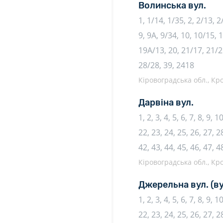
Волинська вул.
1, 1/14, 1/35, 2, 2/13, 2/
9, 9А, 9/34, 10, 10/15, 
19А/13, 20, 21/17, 21/26
28/28, 39, 2418
Кіровоградська обл., К
Дарвіна вул.
1, 2, 3, 4, 5, 6, 7, 8, 9, 
22, 23, 24, 25, 26, 27, 2
42, 43, 44, 45, 46, 47, 4
Кіровоградська обл., К
Джерельна вул.
(в
1, 2, 3, 4, 5, 6, 7, 8, 9, 
22, 23, 24, 25, 26, 27, 28