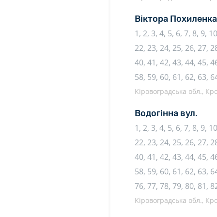
Віктора Похиленка
1, 2, 3, 4, 5, 6, 7, 8, 9, 
22, 23, 24, 25, 26, 27, 28
40, 41, 42, 43, 44, 45, 46
58, 59, 60, 61, 62, 63, 6
Кіровоградська обл., К
Водогінна вул.
1, 2, 3, 4, 5, 6, 7, 8, 9, 
22, 23, 24, 25, 26, 27, 28
40, 41, 42, 43, 44, 45, 46
58, 59, 60, 61, 62, 63, 64
76, 77, 78, 79, 80, 81, 8
Кіровоградська обл., К