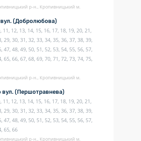
ропивницький р-н., Кропивницький м.
 вул.
(Добролюбова)
10, 11, 12, 13, 14, 15, 16, 17, 18, 19, 20, 21,
, 29, 30, 31, 32, 33, 34, 35, 36, 37, 38, 39,
, 47, 48, 49, 50, 51, 52, 53, 54, 55, 56, 57,
, 65, 66, 67, 68, 69, 70, 71, 72, 73, 74, 75,
ропивницький р-н., Кропивницький м.
 вул.
(Першотравнева)
10, 11, 12, 13, 14, 15, 16, 17, 18, 19, 20, 21,
, 29, 30, 31, 32, 33, 34, 35, 36, 37, 38, 39,
, 47, 48, 49, 50, 51, 52, 53, 54, 55, 56, 57,
4, 65, 66
ропивницький р-н., Кропивницький м.