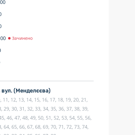
:00
0
0
:00
Зачинено
0
0
 вул.
(Менделєєва)
10, 11, 12, 13, 14, 15, 16, 17, 18, 19, 20, 21,
, 29, 30, 31, 32, 33, 34, 35, 36, 37, 38, 39,
45, 46, 47, 48, 49, 50, 51, 52, 53, 54, 55, 56,
, 64, 65, 66, 67, 68, 69, 70, 71, 72, 73, 74,