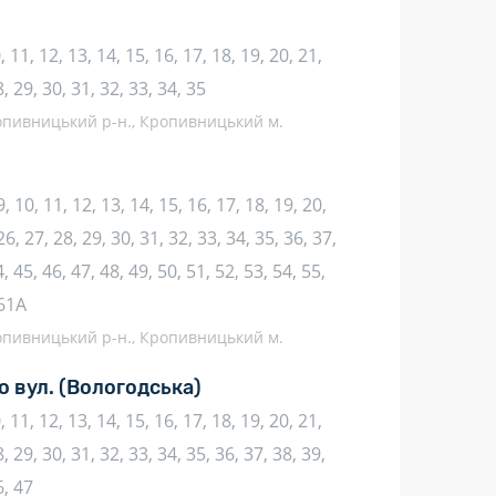
10, 11, 12, 13, 14, 15, 16, 17, 18, 19, 20, 21,
8, 29, 30, 31, 32, 33, 34, 35
ропивницький р-н., Кропивницький м.
 9, 10, 11, 12, 13, 14, 15, 16, 17, 18, 19, 20,
26, 27, 28, 29, 30, 31, 32, 33, 34, 35, 36, 37,
, 45, 46, 47, 48, 49, 50, 51, 52, 53, 54, 55,
 61А
ропивницький р-н., Кропивницький м.
о вул.
(Вологодська)
10, 11, 12, 13, 14, 15, 16, 17, 18, 19, 20, 21,
, 29, 30, 31, 32, 33, 34, 35, 36, 37, 38, 39,
6, 47