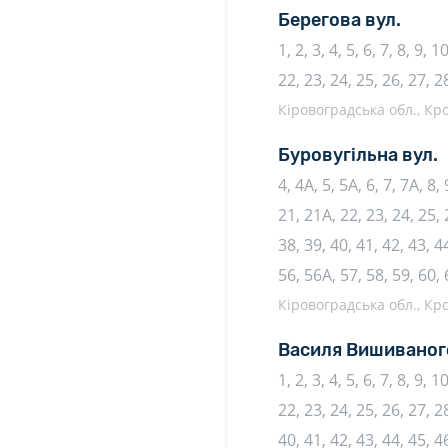
Берегова вул.
1, 2, 3, 4, 5, 6, 7, 8, 9, 
22, 23, 24, 25, 26, 27, 2
Кіровоградська обл., К
Буровугільна вул.
4, 4А, 5, 5А, 6, 7, 7А, 8,
21, 21А, 22, 23, 24, 25, 
38, 39, 40, 41, 42, 43, 44
56, 56А, 57, 58, 59, 60,
Кіровоградська обл., К
Василя Вишиваног
1, 2, 3, 4, 5, 6, 7, 8, 9, 
22, 23, 24, 25, 26, 27, 28
40, 41, 42, 43, 44, 45, 4