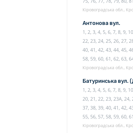
75, 76, 77, 78, 79, 80, 8
Кіровоградська обл., К
Антонова вул.
1, 2, 3, 4, 5, 6, 7, 8, 9, 
22, 23, 24, 25, 26, 27, 28
40, 41, 42, 43, 44, 45, 46
58, 59, 60, 61, 62, 63, 6
Кіровоградська обл., К
Батуринська вул.
(
1, 2, 3, 4, 5, 6, 7, 8, 9,
20, 21, 22, 23, 23А, 24, 
37, 38, 39, 40, 41, 42, 43
55, 56, 57, 58, 59, 60, 6
Кіровоградська обл., К