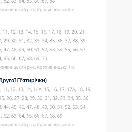
1, 82, 83, 84, 85, 86, 87, 88
ропивницький р-н., Кропивницький м.
10, 11, 12, 13, 14, 15, 16, 17, 18, 19, 20, 21,
, 29, 30, 31, 32, 33, 34, 35, 36, 37, 38, 39,
, 47, 48, 49, 50, 51, 52, 53, 54, 55, 56, 57,
4, 65, 66, 67, 68, 69, 70
ропивницький р-н., Кропивницький м.
Другої П’ятирічки)
 10, 11, 12, 13, 14, 14А, 15, 16, 17, 17А, 18, 19,
25, 26, 27, 28, 29, 30, 31, 32, 33, 34, 35, 36,
, 44, 45, 46, 47, 48, 49, 50, 51, 52, 53, 54,
1, 62, 63, 64, 65, 66, 67, 68, 69
ропивницький р-н., Кропивницький м.