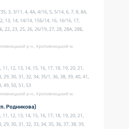
35, 3, 3/11, 4, 4А, 4/16, 5, 5/14, 6, 7, 8, 8А,
12, 13, 14, 14/14, 15Б/14, 16, 16/16, 17,
, 22, 23, 25, 26, 26/19, 27, 28, 28А, 28Б,
ропивницький р-н., Кропивницький м.
10, 11, 12, 13, 14, 15, 16, 17, 18, 19, 20, 21,
8, 29, 30, 31, 32, 34, 35/1, 36, 38, 39, 40, 41,
8, 49, 50, 51, 53
ропивницький р-н., Кропивницький м.
ул. Родникова)
10, 11, 12, 13, 14, 15, 16, 17, 18, 19, 20, 21,
, 29, 30, 31, 32, 33, 34, 35, 36, 37, 38, 39,