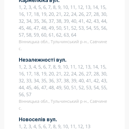
Кармелюка вул.
1, 2, 3, 4, 5, 6, 7, 8, 9, 10, 11, 12, 13, 14, 15,
16, 17, 18, 19, 20, 21, 22, 24, 26, 27, 28, 30,
32, 34, 35, 36, 37, 38, 39, 40, 41, 42, 43, 44,
45, 46, 47, 48, 49, 50, 51, 52, 53, 54, 55, 56,
57, 58, 59, 60, 61, 62, 63, 64
Вінницька обл., Тульчинський р-н., Савчине
с.
Незалежності вул.
1, 2, 3, 4, 5, 6, 7, 8, 9, 10, 11, 12, 13, 14, 15,
16, 17, 18, 19, 20, 21, 22, 24, 26, 27, 28, 30,
32, 33, 34, 35, 36, 37, 38, 39, 40, 41, 42, 43,
44, 45, 46, 47, 48, 49, 50, 51, 52, 53, 54, 55,
56, 57
Вінницька обл., Тульчинський р-н., Савчине
с.
Новоселів вул.
1, 2, 3, 4, 5, 6, 7, 8, 9, 10, 11, 12, 13