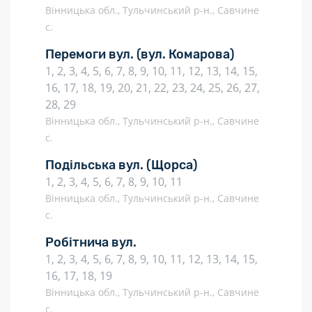
Вінницька обл., Тульчинський р-н., Савчине
с.
Перемоги вул.
(вул. Комарова)
1, 2, 3, 4, 5, 6, 7, 8, 9, 10, 11, 12, 13, 14, 15,
16, 17, 18, 19, 20, 21, 22, 23, 24, 25, 26, 27,
28, 29
Вінницька обл., Тульчинський р-н., Савчине
с.
Подільська вул.
(Щорса)
1, 2, 3, 4, 5, 6, 7, 8, 9, 10, 11
Вінницька обл., Тульчинський р-н., Савчине
с.
Робітнича вул.
1, 2, 3, 4, 5, 6, 7, 8, 9, 10, 11, 12, 13, 14, 15,
16, 17, 18, 19
Вінницька обл., Тульчинський р-н., Савчине
с.