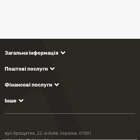
Загальна інформація
Поштові послуги
Фінансові послуги
Інше
вул.Хрещатик, 22, м.Київ, Україна, 01001