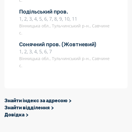
с.
Подільський пров.
1, 2, 3, 4, 5, 6, 7, 8, 9, 10, 11
Вінницька обл., Тульчинський р-н., Савчине
с.
Сонячний пров.
(Жовтневий)
1, 2, 3, 4, 5, 6, 7
Вінницька обл., Тульчинський р-н., Савчине
с.
Знайти індекс за адресою
Знайти відділення
Довідка