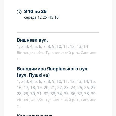
З 10 по 25
середа
12:25 -
15:10
Вишнева вул.
1, 2, 3, 4, 5, 6, 7, 8, 9, 10, 11, 12, 13, 14
Вінницька обл., Тульчинський р-н., Савчине
с.
Володимира Яворівського вул.
(вул. Пушкіна)
1, 2, 3, 4, 5, 6, 7, 8, 9, 10, 11, 12, 13, 14, 15,
16, 17, 18, 19, 20, 21, 22, 23, 24, 25, 26, 27,
28, 29, 30, 31, 32, 33, 34, 35, 36, 37, 38, 39
Вінницька обл., Тульчинський р-н., Савчине
с.