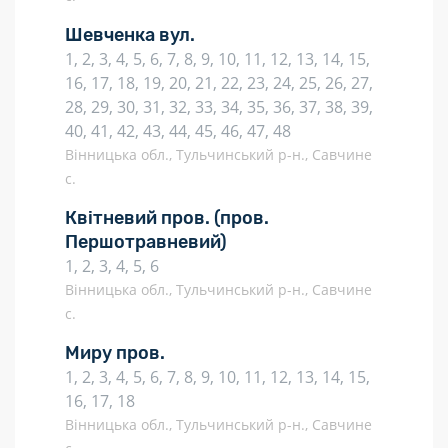
Шевченка вул.
1, 2, 3, 4, 5, 6, 7, 8, 9, 10, 11, 12, 13, 14, 15,
16, 17, 18, 19, 20, 21, 22, 23, 24, 25, 26, 27,
28, 29, 30, 31, 32, 33, 34, 35, 36, 37, 38, 39,
40, 41, 42, 43, 44, 45, 46, 47, 48
Вінницька обл., Тульчинський р-н., Савчине
с.
Квітневий пров.
(пров.
Першотравневий)
1, 2, 3, 4, 5, 6
Вінницька обл., Тульчинський р-н., Савчине
с.
Миру пров.
1, 2, 3, 4, 5, 6, 7, 8, 9, 10, 11, 12, 13, 14, 15,
16, 17, 18
Вінницька обл., Тульчинський р-н., Савчине