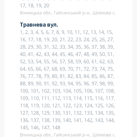
17, 18, 19, 20
Вінницька обл., Гайсинський р-н., Шляхова с.
Травнева вул.
1, 2, 3, 4, 5, 6, 7, 8, 9, 10, 11, 12, 13, 14, 15,
16, 17, 18, 19, 20, 21, 22, 23, 24, 25, 26, 27,
28, 29, 30, 31, 32, 33, 34, 35, 36, 37, 38, 39,
40, 41, 42, 43, 44, 45, 46, 47, 48, 49, 50, 51,
52, 53, 54, 55, 56, 57, 58, 59, 60, 61, 62, 63,
64, 65, 66, 67, 68, 69, 70, 71, 72, 73, 74, 75,
76, 77, 78, 79, 80, 81, 82, 83, 84, 85, 86, 87,
88, 89, 90, 91, 92, 93, 94, 95, 96, 97, 98, 99,
100, 101, 102, 103, 104, 105, 106, 107, 108,
109, 110, 111, 112, 113, 114, 115, 116, 117,
118, 119, 120, 121, 122, 123, 124, 125, 126,
127, 128, 129, 130, 131, 132, 133, 134, 135,
136, 137, 138, 139, 140, 141, 142, 143, 144,
145, 146, 147, 148
Вінницька обл., Гайсинський р-н., Шляхова с.