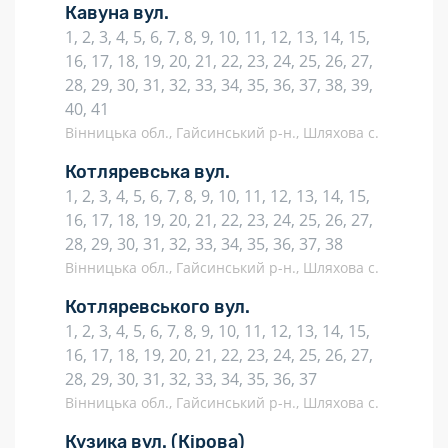
Кавуна вул.
1, 2, 3, 4, 5, 6, 7, 8, 9, 10, 11, 12, 13, 14, 15,
16, 17, 18, 19, 20, 21, 22, 23, 24, 25, 26, 27,
28, 29, 30, 31, 32, 33, 34, 35, 36, 37, 38, 39,
40, 41
Вінницька обл., Гайсинський р-н., Шляхова с.
Котляревська вул.
1, 2, 3, 4, 5, 6, 7, 8, 9, 10, 11, 12, 13, 14, 15,
16, 17, 18, 19, 20, 21, 22, 23, 24, 25, 26, 27,
28, 29, 30, 31, 32, 33, 34, 35, 36, 37, 38
Вінницька обл., Гайсинський р-н., Шляхова с.
Котляревського вул.
1, 2, 3, 4, 5, 6, 7, 8, 9, 10, 11, 12, 13, 14, 15,
16, 17, 18, 19, 20, 21, 22, 23, 24, 25, 26, 27,
28, 29, 30, 31, 32, 33, 34, 35, 36, 37
Вінницька обл., Гайсинський р-н., Шляхова с.
Кузика вул.
(Кірова)