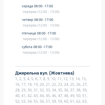
середа
08:00 -
17:00
перерва (12:00 - 13:00)
четвер
08:00 -
17:00
перерва (12:00 - 13:00)
п’ятниця
08:00 -
17:00
перерва (12:00 - 13:00)
субота
08:00 -
17:00
перерва (12:00 - 13:00)
Джерельна вул.
(Жовтнева)
1, 2, 3, 4, 5, 6, 7, 8, 9, 10, 11, 12, 13, 14, 15,
16, 17, 18, 19, 20, 21, 22, 23, 24, 25, 26, 27,
28, 29, 30, 31, 32, 33, 34, 35, 36, 37, 38, 39,
40, 41, 42, 43, 44, 45, 46, 47, 48, 49, 50, 51,
52, 53, 54, 55, 56, 57, 58, 59, 60, 61, 62, 63,