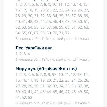
1, 2, 3, 4, 5, 6, 7, 8, 9, 10, 11, 12, 13, 14, 15,
16, 17, 18, 19, 20, 21, 22, 23, 24, 25, 26, 27,
28, 29, 30, 31, 32, 33, 34, 35, 36, 37, 38, 39,
40, 41, 42, 43, 44, 45, 46, 47, 48, 49, 50, 51,
52, 53, 54, 55, 56, 57, 58, 59, 60, 61, 62, 63,
64, 65, 66, 67, 68, 69, 70, 71, 72
Вінницька обл., Гайсинський р-н., Шляхова с.
Лесі Українки вул.
1, 2, 3, 4
Вінницька обл., Гайсинський р-н., Шляхова с.
Миру вул.
(60-річчя Жовтня)
1, 2, 3, 4, 5, 6, 7, 8, 9, 9Б, 10, 11, 12, 13, 14,
15, 16, 17, 18, 19, 20, 21, 22, 23, 24, 25, 26,
27, 28, 29, 30, 31, 32, 33, 34, 35, 36, 37, 38,
39, 40, 41, 42, 43, 44, 45, 46, 47, 48, 49, 50,
51, 52, 53
Вінницька обл., Гайсинський р-н., Шляхова с.