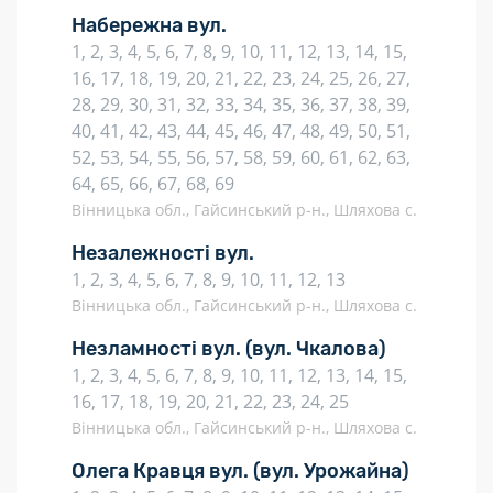
Набережна вул.
1, 2, 3, 4, 5, 6, 7, 8, 9, 10, 11, 12, 13, 14, 15,
16, 17, 18, 19, 20, 21, 22, 23, 24, 25, 26, 27,
28, 29, 30, 31, 32, 33, 34, 35, 36, 37, 38, 39,
40, 41, 42, 43, 44, 45, 46, 47, 48, 49, 50, 51,
52, 53, 54, 55, 56, 57, 58, 59, 60, 61, 62, 63,
64, 65, 66, 67, 68, 69
Вінницька обл., Гайсинський р-н., Шляхова с.
Незалежності вул.
1, 2, 3, 4, 5, 6, 7, 8, 9, 10, 11, 12, 13
Вінницька обл., Гайсинський р-н., Шляхова с.
Незламності вул.
(вул. Чкалова)
1, 2, 3, 4, 5, 6, 7, 8, 9, 10, 11, 12, 13, 14, 15,
16, 17, 18, 19, 20, 21, 22, 23, 24, 25
Вінницька обл., Гайсинський р-н., Шляхова с.
Олега Кравця вул.
(вул. Урожайна)