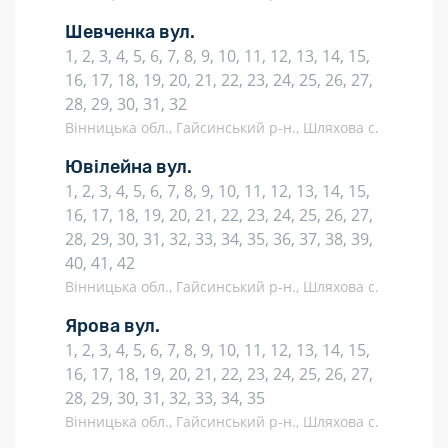
Шевченка вул.
1, 2, 3, 4, 5, 6, 7, 8, 9, 10, 11, 12, 13, 14, 15,
16, 17, 18, 19, 20, 21, 22, 23, 24, 25, 26, 27,
28, 29, 30, 31, 32
Вінницька обл., Гайсинський р-н., Шляхова с.
Ювілейна вул.
1, 2, 3, 4, 5, 6, 7, 8, 9, 10, 11, 12, 13, 14, 15,
16, 17, 18, 19, 20, 21, 22, 23, 24, 25, 26, 27,
28, 29, 30, 31, 32, 33, 34, 35, 36, 37, 38, 39,
40, 41, 42
Вінницька обл., Гайсинський р-н., Шляхова с.
Ярова вул.
1, 2, 3, 4, 5, 6, 7, 8, 9, 10, 11, 12, 13, 14, 15,
16, 17, 18, 19, 20, 21, 22, 23, 24, 25, 26, 27,
28, 29, 30, 31, 32, 33, 34, 35
Вінницька обл., Гайсинський р-н., Шляхова с.