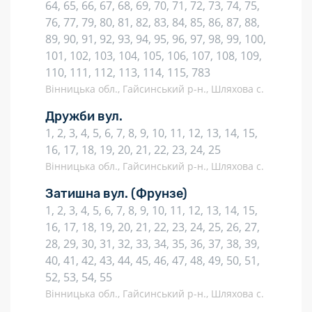
64, 65, 66, 67, 68, 69, 70, 71, 72, 73, 74, 75,
76, 77, 79, 80, 81, 82, 83, 84, 85, 86, 87, 88,
89, 90, 91, 92, 93, 94, 95, 96, 97, 98, 99, 100,
101, 102, 103, 104, 105, 106, 107, 108, 109,
110, 111, 112, 113, 114, 115, 783
Вінницька обл., Гайсинський р-н., Шляхова с.
Дружби вул.
1, 2, 3, 4, 5, 6, 7, 8, 9, 10, 11, 12, 13, 14, 15,
16, 17, 18, 19, 20, 21, 22, 23, 24, 25
Вінницька обл., Гайсинський р-н., Шляхова с.
Затишна вул.
(Фрунзе)
1, 2, 3, 4, 5, 6, 7, 8, 9, 10, 11, 12, 13, 14, 15,
16, 17, 18, 19, 20, 21, 22, 23, 24, 25, 26, 27,
28, 29, 30, 31, 32, 33, 34, 35, 36, 37, 38, 39,
40, 41, 42, 43, 44, 45, 46, 47, 48, 49, 50, 51,
52, 53, 54, 55
Вінницька обл., Гайсинський р-н., Шляхова с.