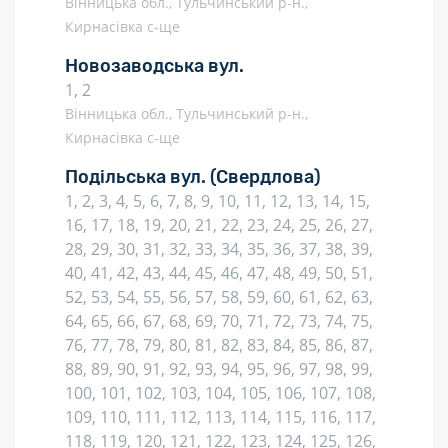
Вінницька обл., Тульчинський р-н.,
Кирнасівка с-ще
Новозаводська вул.
1, 2
Вінницька обл., Тульчинський р-н.,
Кирнасівка с-ще
Подільська вул.
(Свердлова)
1, 2, 3, 4, 5, 6, 7, 8, 9, 10, 11, 12, 13, 14, 15,
16, 17, 18, 19, 20, 21, 22, 23, 24, 25, 26, 27,
28, 29, 30, 31, 32, 33, 34, 35, 36, 37, 38, 39,
40, 41, 42, 43, 44, 45, 46, 47, 48, 49, 50, 51,
52, 53, 54, 55, 56, 57, 58, 59, 60, 61, 62, 63,
64, 65, 66, 67, 68, 69, 70, 71, 72, 73, 74, 75,
76, 77, 78, 79, 80, 81, 82, 83, 84, 85, 86, 87,
88, 89, 90, 91, 92, 93, 94, 95, 96, 97, 98, 99,
100, 101, 102, 103, 104, 105, 106, 107, 108,
109, 110, 111, 112, 113, 114, 115, 116, 117,
118, 119, 120, 121, 122, 123, 124, 125, 126,