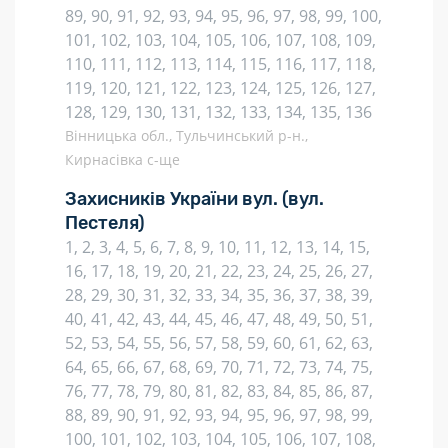
89, 90, 91, 92, 93, 94, 95, 96, 97, 98, 99, 100,
101, 102, 103, 104, 105, 106, 107, 108, 109,
110, 111, 112, 113, 114, 115, 116, 117, 118,
119, 120, 121, 122, 123, 124, 125, 126, 127,
128, 129, 130, 131, 132, 133, 134, 135, 136
Вінницька обл., Тульчинський р-н.,
Кирнасівка с-ще
Захисників України вул.
(вул.
Пестеля)
1, 2, 3, 4, 5, 6, 7, 8, 9, 10, 11, 12, 13, 14, 15,
16, 17, 18, 19, 20, 21, 22, 23, 24, 25, 26, 27,
28, 29, 30, 31, 32, 33, 34, 35, 36, 37, 38, 39,
40, 41, 42, 43, 44, 45, 46, 47, 48, 49, 50, 51,
52, 53, 54, 55, 56, 57, 58, 59, 60, 61, 62, 63,
64, 65, 66, 67, 68, 69, 70, 71, 72, 73, 74, 75,
76, 77, 78, 79, 80, 81, 82, 83, 84, 85, 86, 87,
88, 89, 90, 91, 92, 93, 94, 95, 96, 97, 98, 99,
100, 101, 102, 103, 104, 105, 106, 107, 108,