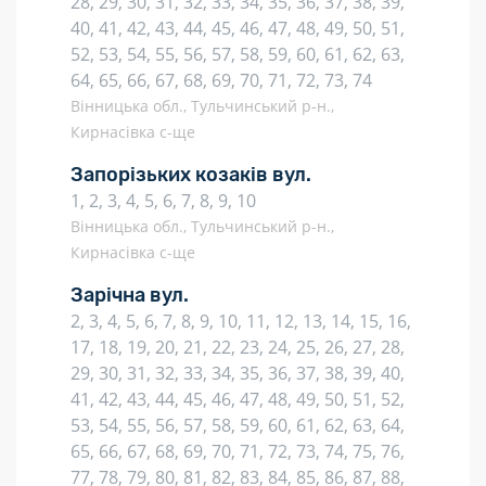
28, 29, 30, 31, 32, 33, 34, 35, 36, 37, 38, 39,
40, 41, 42, 43, 44, 45, 46, 47, 48, 49, 50, 51,
52, 53, 54, 55, 56, 57, 58, 59, 60, 61, 62, 63,
64, 65, 66, 67, 68, 69, 70, 71, 72, 73, 74
Вінницька обл., Тульчинський р-н.,
Кирнасівка с-ще
Запорізьких козаків вул.
1, 2, 3, 4, 5, 6, 7, 8, 9, 10
Вінницька обл., Тульчинський р-н.,
Кирнасівка с-ще
Зарічна вул.
2, 3, 4, 5, 6, 7, 8, 9, 10, 11, 12, 13, 14, 15, 16,
17, 18, 19, 20, 21, 22, 23, 24, 25, 26, 27, 28,
29, 30, 31, 32, 33, 34, 35, 36, 37, 38, 39, 40,
41, 42, 43, 44, 45, 46, 47, 48, 49, 50, 51, 52,
53, 54, 55, 56, 57, 58, 59, 60, 61, 62, 63, 64,
65, 66, 67, 68, 69, 70, 71, 72, 73, 74, 75, 76,
77, 78, 79, 80, 81, 82, 83, 84, 85, 86, 87, 88,