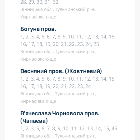
28, 29, 30, 31, 32
Вінницька обл., Тульчинський р-н.,
Кирнасівка с-ще
Богуна пров.
1, 2, 3, 4, 5, 6, 7, 8, 9, 10, 11, 12, 13, 14, 15,
16, 17, 18, 19, 20, 21, 22, 23, 24, 25
Вінницька обл., Тульчинський р-н.,
Кирнасівка с-ще
Весняний пров.
(Жовтневий)
1, 2, 3, 4, 5, 6, 7, 8, 9, 10, 11, 12, 13, 14, 15,
16, 17, 18, 19, 20, 21, 22, 23, 24
Вінницька обл., Тульчинський р-н.,
Кирнасівка с-ще
В'ячеслава Чорновола пров.
(Чапаєва)
1, 2, 3, 5, 6, 7, 8, 9, 10, 11, 12, 13, 14, 15, 45
Вінницька обл., Тульчинський р-н.,