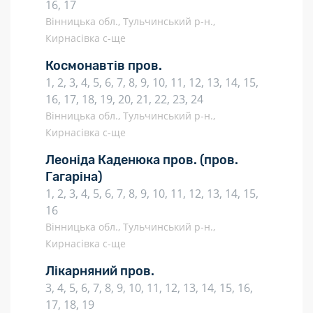
16, 17
Вінницька обл., Тульчинський р-н.,
Кирнасівка с-ще
Космонавтів пров.
1, 2, 3, 4, 5, 6, 7, 8, 9, 10, 11, 12, 13, 14, 15,
16, 17, 18, 19, 20, 21, 22, 23, 24
Вінницька обл., Тульчинський р-н.,
Кирнасівка с-ще
Леоніда Каденюка пров.
(пров.
Гагаріна)
1, 2, 3, 4, 5, 6, 7, 8, 9, 10, 11, 12, 13, 14, 15,
16
Вінницька обл., Тульчинський р-н.,
Кирнасівка с-ще
Лікарняний пров.
3, 4, 5, 6, 7, 8, 9, 10, 11, 12, 13, 14, 15, 16,
17, 18, 19