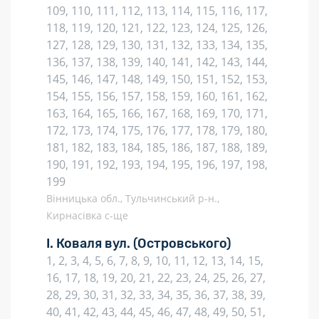
109, 110, 111, 112, 113, 114, 115, 116, 117,
118, 119, 120, 121, 122, 123, 124, 125, 126,
127, 128, 129, 130, 131, 132, 133, 134, 135,
136, 137, 138, 139, 140, 141, 142, 143, 144,
145, 146, 147, 148, 149, 150, 151, 152, 153,
154, 155, 156, 157, 158, 159, 160, 161, 162,
163, 164, 165, 166, 167, 168, 169, 170, 171,
172, 173, 174, 175, 176, 177, 178, 179, 180,
181, 182, 183, 184, 185, 186, 187, 188, 189,
190, 191, 192, 193, 194, 195, 196, 197, 198,
199
Вінницька обл., Тульчинський р-н.,
Кирнасівка с-ще
І. Коваля вул.
(Островського)
1, 2, 3, 4, 5, 6, 7, 8, 9, 10, 11, 12, 13, 14, 15,
16, 17, 18, 19, 20, 21, 22, 23, 24, 25, 26, 27,
28, 29, 30, 31, 32, 33, 34, 35, 36, 37, 38, 39,
40, 41, 42, 43, 44, 45, 46, 47, 48, 49, 50, 51,