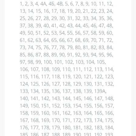
1, 2, 3, 4, 4А, 4Б, 4В, 5, 6, 7, 8, 9, 10, 11, 12,
13, 14, 15, 16, 17, 18, 19, 20, 21, 22, 23, 24,
25, 26, 27, 28, 29, 30, 31, 32, 33, 34, 35, 36,
37, 38, 39, 40, 41, 42, 43, 44, 45, 46, 47, 48,
49, 50, 51, 52, 53, 54, 55, 56, 57, 58, 59, 60,
61, 62, 63, 64, 65, 66, 67, 68, 69, 70, 71, 72,
73, 74, 75, 76, 77, 78, 79, 80, 81, 82, 83, 84,
85, 86, 87, 88, 89, 90, 91, 92, 93, 94, 95, 96,
97, 98, 99, 100, 101, 102, 103, 104, 105,
106, 107, 108, 109, 110, 111, 112, 113, 114,
115, 116, 117, 118, 119, 120, 121, 122, 123,
124, 125, 126, 127, 128, 129, 130, 131, 132,
133, 134, 135, 136, 137, 138, 139, 139А,
140, 141, 142, 143, 144, 145, 146, 147, 148,
149, 150, 151, 152, 153, 154, 155, 156, 157,
158, 159, 160, 161, 162, 163, 164, 165, 166,
167, 168, 169, 170, 171, 172, 173, 174, 175,
176, 177, 178, 179, 180, 181, 182, 183, 184,
185, 186, 187, 188, 189, 190, 191, 192, 193,