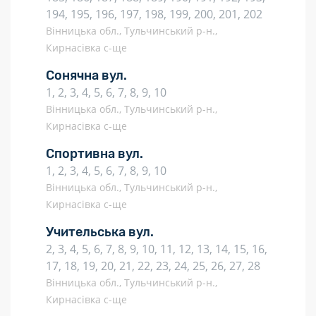
194, 195, 196, 197, 198, 199, 200, 201, 202
Вінницька обл., Тульчинський р-н.,
Кирнасівка с-ще
Сонячна вул.
1, 2, 3, 4, 5, 6, 7, 8, 9, 10
Вінницька обл., Тульчинський р-н.,
Кирнасівка с-ще
Спортивна вул.
1, 2, 3, 4, 5, 6, 7, 8, 9, 10
Вінницька обл., Тульчинський р-н.,
Кирнасівка с-ще
Учительська вул.
2, 3, 4, 5, 6, 7, 8, 9, 10, 11, 12, 13, 14, 15, 16,
17, 18, 19, 20, 21, 22, 23, 24, 25, 26, 27, 28
Вінницька обл., Тульчинський р-н.,
Кирнасівка с-ще