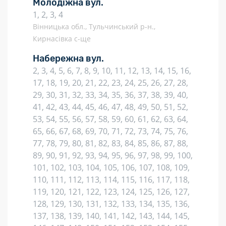
Молодіжна вул.
1, 2, 3, 4
Вінницька обл., Тульчинський р-н.,
Кирнасівка с-ще
Набережна вул.
2, 3, 4, 5, 6, 7, 8, 9, 10, 11, 12, 13, 14, 15, 16,
17, 18, 19, 20, 21, 22, 23, 24, 25, 26, 27, 28,
29, 30, 31, 32, 33, 34, 35, 36, 37, 38, 39, 40,
41, 42, 43, 44, 45, 46, 47, 48, 49, 50, 51, 52,
53, 54, 55, 56, 57, 58, 59, 60, 61, 62, 63, 64,
65, 66, 67, 68, 69, 70, 71, 72, 73, 74, 75, 76,
77, 78, 79, 80, 81, 82, 83, 84, 85, 86, 87, 88,
89, 90, 91, 92, 93, 94, 95, 96, 97, 98, 99, 100,
101, 102, 103, 104, 105, 106, 107, 108, 109,
110, 111, 112, 113, 114, 115, 116, 117, 118,
119, 120, 121, 122, 123, 124, 125, 126, 127,
128, 129, 130, 131, 132, 133, 134, 135, 136,
137, 138, 139, 140, 141, 142, 143, 144, 145,