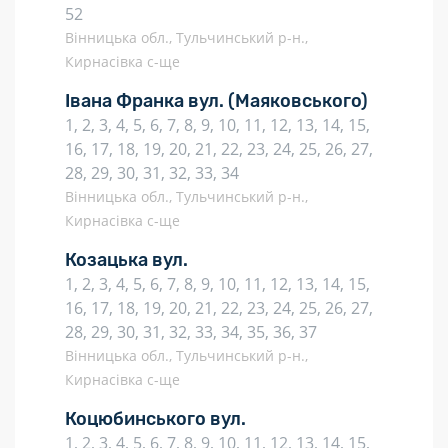
52
Вінницька обл., Тульчинський р-н.,
Кирнасівка с-ще
Івана Франка вул.
(Маяковського)
1, 2, 3, 4, 5, 6, 7, 8, 9, 10, 11, 12, 13, 14, 15,
16, 17, 18, 19, 20, 21, 22, 23, 24, 25, 26, 27,
28, 29, 30, 31, 32, 33, 34
Вінницька обл., Тульчинський р-н.,
Кирнасівка с-ще
Козацька вул.
1, 2, 3, 4, 5, 6, 7, 8, 9, 10, 11, 12, 13, 14, 15,
16, 17, 18, 19, 20, 21, 22, 23, 24, 25, 26, 27,
28, 29, 30, 31, 32, 33, 34, 35, 36, 37
Вінницька обл., Тульчинський р-н.,
Кирнасівка с-ще
Коцюбинського вул.
1, 2, 3, 4, 5, 6, 7, 8, 9, 10, 11, 12, 13, 14, 15,