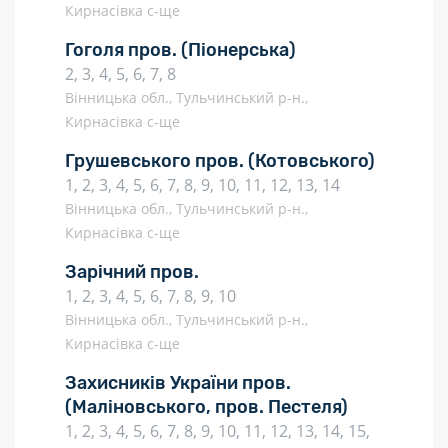
Кирнасівка с-ще
Гоголя пров.
(Піонерська)
2, 3, 4, 5, 6, 7, 8
Вінницька обл., Тульчинський р-н.,
Кирнасівка с-ще
Грушевського пров.
(Котовського)
1, 2, 3, 4, 5, 6, 7, 8, 9, 10, 11, 12, 13, 14
Вінницька обл., Тульчинський р-н.,
Кирнасівка с-ще
Зарічний пров.
1, 2, 3, 4, 5, 6, 7, 8, 9, 10
Вінницька обл., Тульчинський р-н.,
Кирнасівка с-ще
Захисників України пров.
(Маліновського, пров. Пестеля)
1, 2, 3, 4, 5, 6, 7, 8, 9, 10, 11, 12, 13, 14, 15,