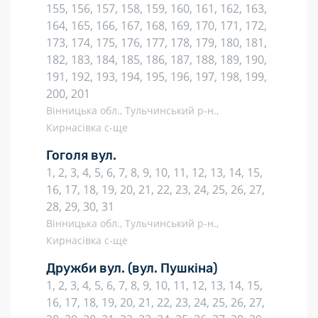
155, 156, 157, 158, 159, 160, 161, 162, 163,
164, 165, 166, 167, 168, 169, 170, 171, 172,
173, 174, 175, 176, 177, 178, 179, 180, 181,
182, 183, 184, 185, 186, 187, 188, 189, 190,
191, 192, 193, 194, 195, 196, 197, 198, 199,
200, 201
Вінницька обл., Тульчинський р-н.,
Кирнасівка с-ще
Гоголя вул.
1, 2, 3, 4, 5, 6, 7, 8, 9, 10, 11, 12, 13, 14, 15,
16, 17, 18, 19, 20, 21, 22, 23, 24, 25, 26, 27,
28, 29, 30, 31
Вінницька обл., Тульчинський р-н.,
Кирнасівка с-ще
Дружби вул.
(вул. Пушкіна)
1, 2, 3, 4, 5, 6, 7, 8, 9, 10, 11, 12, 13, 14, 15,
16, 17, 18, 19, 20, 21, 22, 23, 24, 25, 26, 27,