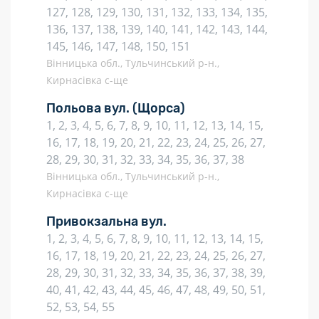
127, 128, 129, 130, 131, 132, 133, 134, 135,
136, 137, 138, 139, 140, 141, 142, 143, 144,
145, 146, 147, 148, 150, 151
Вінницька обл., Тульчинський р-н.,
Кирнасівка с-ще
Польова вул.
(Щорса)
1, 2, 3, 4, 5, 6, 7, 8, 9, 10, 11, 12, 13, 14, 15,
16, 17, 18, 19, 20, 21, 22, 23, 24, 25, 26, 27,
28, 29, 30, 31, 32, 33, 34, 35, 36, 37, 38
Вінницька обл., Тульчинський р-н.,
Кирнасівка с-ще
Привокзальна вул.
1, 2, 3, 4, 5, 6, 7, 8, 9, 10, 11, 12, 13, 14, 15,
16, 17, 18, 19, 20, 21, 22, 23, 24, 25, 26, 27,
28, 29, 30, 31, 32, 33, 34, 35, 36, 37, 38, 39,
40, 41, 42, 43, 44, 45, 46, 47, 48, 49, 50, 51,
52, 53, 54, 55