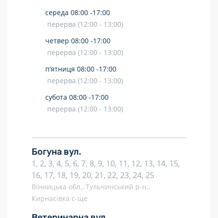
середа
08:00 -
17:00
перерва (12:00 - 13:00)
четвер
08:00 -
17:00
перерва (12:00 - 13:00)
п’ятниця
08:00 -
17:00
перерва (12:00 - 13:00)
субота
08:00 -
17:00
перерва (12:00 - 13:00)
Богуна вул.
1, 2, 3, 4, 5, 6, 7, 8, 9, 10, 11, 12, 13, 14, 15,
16, 17, 18, 19, 20, 21, 22, 23, 24, 25
Вінницька обл., Тульчинський р-н.,
Кирнасівка с-ще
Ветеринарна вул.