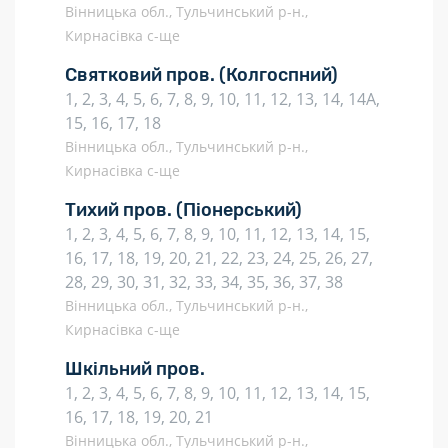
Вінницька обл., Тульчинський р-н.,
Кирнасівка с-ще
Святковий пров.
(Колгоспний)
1, 2, 3, 4, 5, 6, 7, 8, 9, 10, 11, 12, 13, 14, 14А,
15, 16, 17, 18
Вінницька обл., Тульчинський р-н.,
Кирнасівка с-ще
Тихий пров.
(Піонерський)
1, 2, 3, 4, 5, 6, 7, 8, 9, 10, 11, 12, 13, 14, 15,
16, 17, 18, 19, 20, 21, 22, 23, 24, 25, 26, 27,
28, 29, 30, 31, 32, 33, 34, 35, 36, 37, 38
Вінницька обл., Тульчинський р-н.,
Кирнасівка с-ще
Шкільний пров.
1, 2, 3, 4, 5, 6, 7, 8, 9, 10, 11, 12, 13, 14, 15,
16, 17, 18, 19, 20, 21
Вінницька обл., Тульчинський р-н.,