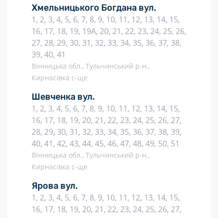
Хмельницького Богдана вул.
1, 2, 3, 4, 5, 6, 7, 8, 9, 10, 11, 12, 13, 14, 15,
16, 17, 18, 19, 19А, 20, 21, 22, 23, 24, 25, 26,
27, 28, 29, 30, 31, 32, 33, 34, 35, 36, 37, 38,
39, 40, 41
Вінницька обл., Тульчинський р-н.,
Кирнасівка с-ще
Шевченка вул.
1, 2, 3, 4, 5, 6, 7, 8, 9, 10, 11, 12, 13, 14, 15,
16, 17, 18, 19, 20, 21, 22, 23, 24, 25, 26, 27,
28, 29, 30, 31, 32, 33, 34, 35, 36, 37, 38, 39,
40, 41, 42, 43, 44, 45, 46, 47, 48, 49, 50, 51
Вінницька обл., Тульчинський р-н.,
Кирнасівка с-ще
Ярова вул.
1, 2, 3, 4, 5, 6, 7, 8, 9, 10, 11, 12, 13, 14, 15,
16, 17, 18, 19, 20, 21, 22, 23, 24, 25, 26, 27,