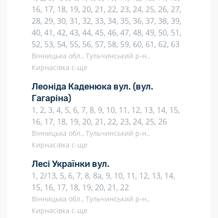
16, 17, 18, 19, 20, 21, 22, 23, 24, 25, 26, 27,
28, 29, 30, 31, 32, 33, 34, 35, 36, 37, 38, 39,
40, 41, 42, 43, 44, 45, 46, 47, 48, 49, 50, 51,
52, 53, 54, 55, 56, 57, 58, 59, 60, 61, 62, 63
Вінницька обл., Тульчинський р-н.,
Кирнасівка с-ще
Леоніда Каденюка вул.
(вул.
Гагаріна)
1, 2, 3, 4, 5, 6, 7, 8, 9, 10, 11, 12, 13, 14, 15,
16, 17, 18, 19, 20, 21, 22, 23, 24, 25, 26
Вінницька обл., Тульчинський р-н.,
Кирнасівка с-ще
Лесі Українки вул.
1, 2/13, 5, 6, 7, 8, 8а, 9, 10, 11, 12, 13, 14,
15, 16, 17, 18, 19, 20, 21, 22
Вінницька обл., Тульчинський р-н.,
Кирнасівка с-ще