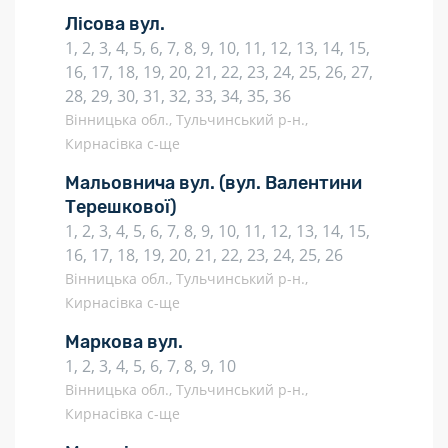
Лісова вул.
1, 2, 3, 4, 5, 6, 7, 8, 9, 10, 11, 12, 13, 14, 15,
16, 17, 18, 19, 20, 21, 22, 23, 24, 25, 26, 27,
28, 29, 30, 31, 32, 33, 34, 35, 36
Вінницька обл., Тульчинський р-н.,
Кирнасівка с-ще
Мальовнича вул.
(вул. Валентини
Терешкової)
1, 2, 3, 4, 5, 6, 7, 8, 9, 10, 11, 12, 13, 14, 15,
16, 17, 18, 19, 20, 21, 22, 23, 24, 25, 26
Вінницька обл., Тульчинський р-н.,
Кирнасівка с-ще
Маркова вул.
1, 2, 3, 4, 5, 6, 7, 8, 9, 10
Вінницька обл., Тульчинський р-н.,
Кирнасівка с-ще