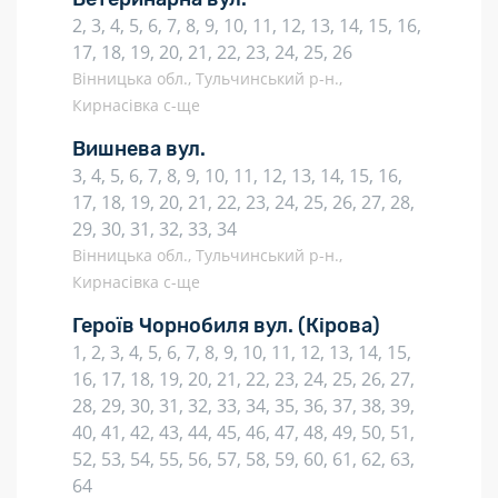
2, 3, 4, 5, 6, 7, 8, 9, 10, 11, 12, 13, 14, 15, 16,
17, 18, 19, 20, 21, 22, 23, 24, 25, 26
Вінницька обл., Тульчинський р-н.,
Кирнасівка с-ще
Вишнева вул.
3, 4, 5, 6, 7, 8, 9, 10, 11, 12, 13, 14, 15, 16,
17, 18, 19, 20, 21, 22, 23, 24, 25, 26, 27, 28,
29, 30, 31, 32, 33, 34
Вінницька обл., Тульчинський р-н.,
Кирнасівка с-ще
Героїв Чорнобиля вул.
(Кірова)
1, 2, 3, 4, 5, 6, 7, 8, 9, 10, 11, 12, 13, 14, 15,
16, 17, 18, 19, 20, 21, 22, 23, 24, 25, 26, 27,
28, 29, 30, 31, 32, 33, 34, 35, 36, 37, 38, 39,
40, 41, 42, 43, 44, 45, 46, 47, 48, 49, 50, 51,
52, 53, 54, 55, 56, 57, 58, 59, 60, 61, 62, 63,
64