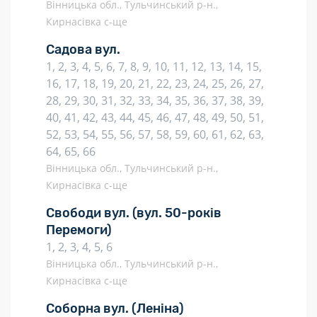
Вінницька обл., Тульчинський р-н.,
Кирнасівка с-ще
Садова вул.
1, 2, 3, 4, 5, 6, 7, 8, 9, 10, 11, 12, 13, 14, 15,
16, 17, 18, 19, 20, 21, 22, 23, 24, 25, 26, 27,
28, 29, 30, 31, 32, 33, 34, 35, 36, 37, 38, 39,
40, 41, 42, 43, 44, 45, 46, 47, 48, 49, 50, 51,
52, 53, 54, 55, 56, 57, 58, 59, 60, 61, 62, 63,
64, 65, 66
Вінницька обл., Тульчинський р-н.,
Кирнасівка с-ще
Свободи вул.
(вул. 50-років
Перемоги)
1, 2, 3, 4, 5, 6
Вінницька обл., Тульчинський р-н.,
Кирнасівка с-ще
Соборна вул.
(Леніна)