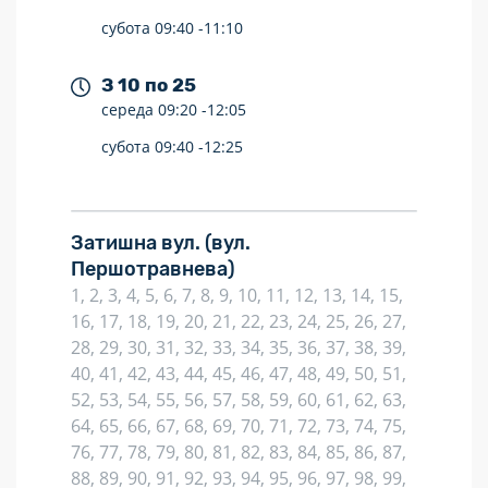
субота
09:40 -
11:10
З 10 по 25
середа
09:20 -
12:05
субота
09:40 -
12:25
Затишна вул.
(вул.
Першотравнева)
1, 2, 3, 4, 5, 6, 7, 8, 9, 10, 11, 12, 13, 14, 15,
16, 17, 18, 19, 20, 21, 22, 23, 24, 25, 26, 27,
28, 29, 30, 31, 32, 33, 34, 35, 36, 37, 38, 39,
40, 41, 42, 43, 44, 45, 46, 47, 48, 49, 50, 51,
52, 53, 54, 55, 56, 57, 58, 59, 60, 61, 62, 63,
64, 65, 66, 67, 68, 69, 70, 71, 72, 73, 74, 75,
76, 77, 78, 79, 80, 81, 82, 83, 84, 85, 86, 87,
88, 89, 90, 91, 92, 93, 94, 95, 96, 97, 98, 99,