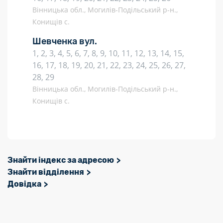
Вінницька обл., Могилів-Подільський р-н.,
Конищів с.
Шевченка вул.
1, 2, 3, 4, 5, 6, 7, 8, 9, 10, 11, 12, 13, 14, 15,
16, 17, 18, 19, 20, 21, 22, 23, 24, 25, 26, 27,
28, 29
Вінницька обл., Могилів-Подільський р-н.,
Конищів с.
Знайти індекс за адресою
Знайти відділення
Довідка