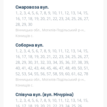
Смаровоза вул.
1, 2, 3, 4, 5, 6, 7, 8, 9, 10, 11, 12, 13, 14, 15,
16, 17, 18, 19, 20, 21, 22, 23, 24, 25, 26, 27,
28, 29, 30
Вінницька обл., Могилів-Подільський р-н.,
Конищів с.
Соборна вул.
1, 2, 3, 4, 5, 6, 7, 8, 9, 10, 11, 12, 13, 14, 15,
16, 17, 18, 19, 20, 21, 22, 23, 24, 25, 26, 27,
28, 29, 30, 31, 32, 33, 34, 35, 36, 37, 38, 39,
40, 41, 42, 43, 44, 45, 46, 47, 48, 49, 50, 51,
52, 53, 54, 55, 56, 57, 58, 59, 60, 61, 62, 78
Вінницька обл., Могилів-Подільський р-н.,
Конищів с.
Співуча вул.
(вул. Мічуріна)
1, 2, 3, 4, 5, 6, 7, 8, 9, 10, 11, 12, 13, 14, 15,
16, 17, 18, 19, 20, 21, 22, 23, 24, 25, 26