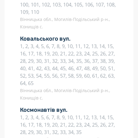
100, 101, 102, 103, 104, 105, 106, 107, 108,
109, 110
Вінницька обл., Могилів-Подільський р-н.,
Конищів с.
Ковальського вул.
1, 2, 3, 4, 5, 6, 7, 8, 9, 10, 11, 12, 13, 14, 15,
16, 17, 18, 19, 20, 21, 22, 23, 24, 25, 26, 27,
28, 29, 30, 31, 32, 33, 34, 35, 36, 37, 38, 39,
40, 41, 42, 43, 44, 45, 46, 47, 48, 49, 50, 51,
52, 53, 54, 55, 56, 57, 58, 59, 60, 61, 62, 63,
64, 65
Вінницька обл., Могилів-Подільський р-н.,
Конищів с.
Космонавтів вул.
1, 2, 3, 4, 5, 6, 7, 8, 9, 10, 11, 12, 13, 14, 15,
16, 17, 18, 19, 20, 21, 22, 23, 24, 25, 26, 27,
28, 29, 30, 31, 32, 33, 34, 35