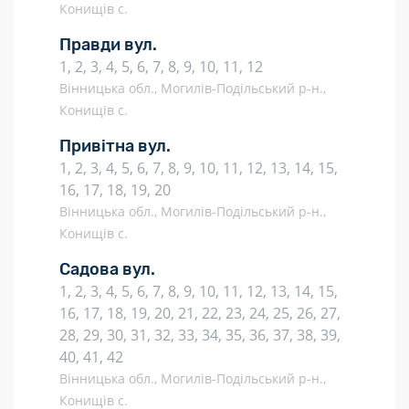
Конищів с.
Правди вул.
1, 2, 3, 4, 5, 6, 7, 8, 9, 10, 11, 12
Вінницька обл., Могилів-Подільський р-н.,
Конищів с.
Привітна вул.
1, 2, 3, 4, 5, 6, 7, 8, 9, 10, 11, 12, 13, 14, 15,
16, 17, 18, 19, 20
Вінницька обл., Могилів-Подільський р-н.,
Конищів с.
Садова вул.
1, 2, 3, 4, 5, 6, 7, 8, 9, 10, 11, 12, 13, 14, 15,
16, 17, 18, 19, 20, 21, 22, 23, 24, 25, 26, 27,
28, 29, 30, 31, 32, 33, 34, 35, 36, 37, 38, 39,
40, 41, 42
Вінницька обл., Могилів-Подільський р-н.,
Конищів с.