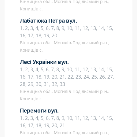
Вінницька обл., Могилів-Подільський р-н.,
Конищів с.
Лабатюка Петра вул.
1, 2, 3, 4, 5, 6, 7, 8, 9, 10, 11, 12, 13, 14, 15,
16, 17, 18, 19, 20
Вінницька обл., Могилів-Подільський р-н.,
Конищів с.
Лесі Українки вул.
1, 2, 3, 4, 5, 6, 7, 8, 9, 10, 11, 12, 13, 14, 15,
16, 17, 18, 19, 20, 21, 22, 23, 24, 25, 26, 27,
28, 29, 30, 31, 32, 33
Вінницька обл., Могилів-Подільський р-н.,
Конищів с.
Перемоги вул.
1, 2, 3, 4, 5, 6, 7, 8, 9, 10, 11, 12, 13, 14, 15,
16, 17, 18, 19, 20, 21
Вінницька обл., Могилів-Подільський р-н.,