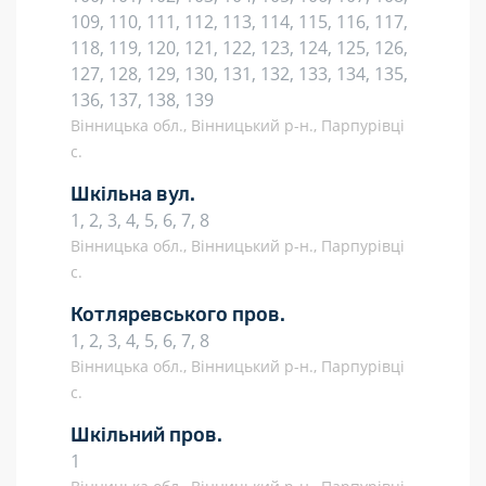
109, 110, 111, 112, 113, 114, 115, 116, 117,
118, 119, 120, 121, 122, 123, 124, 125, 126,
127, 128, 129, 130, 131, 132, 133, 134, 135,
136, 137, 138, 139
Вінницька обл., Вінницький р-н., Парпурівці
с.
Шкільна вул.
1, 2, 3, 4, 5, 6, 7, 8
Вінницька обл., Вінницький р-н., Парпурівці
с.
Котляревського пров.
1, 2, 3, 4, 5, 6, 7, 8
Вінницька обл., Вінницький р-н., Парпурівці
с.
Шкільний пров.
1