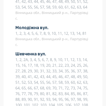
41, 42, 43, 44, 45, 46, 47, 48, 49, 50, 51, 52,
53, 54, 55, 56, 57, 58, 59, 60, 61, 62, 63, 64
Вінницька обл., Вінницький р-н., Парпурівці
с.
Молодіжна вул.
1, 2, 3, 4, 5, 6, 7, 8, 9, 10, 11, 12, 13, 14, 81
Вінницька обл., Вінницький р-н., Парпурівці
с.
Шевченка вул.
1, 2, 2А, 3, 4, 5, 6, 7, 8, 9, 10, 11, 12, 13, 14,
15, 16, 17, 18, 19, 20, 21, 22, 23, 24, 25, 26,
27, 28, 29, 30, 31, 32, 33, 34, 35, 36, 37, 38,
39, 40, 41, 42, 43, 44, 45, 46, 47, 48, 49, 50,
51, 52, 53, 54, 55, 56, 57, 58, 59, 60, 62, 63,
64, 65, 66, 67, 68, 69, 70, 71, 72, 73, 74, 75,
76, 77, 78, 79, 80, 81, 82, 83, 84, 85, 86, 87,
88, 89, 90, 91, 92, 93, 94, 95, 96, 97, 98, 99,
100, 101, 102, 103, 104, 105, 106, 107, 108,