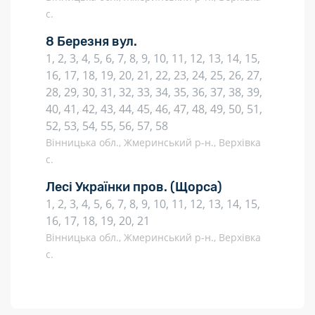
с.
8 Березня вул.
1, 2, 3, 4, 5, 6, 7, 8, 9, 10, 11, 12, 13, 14, 15,
16, 17, 18, 19, 20, 21, 22, 23, 24, 25, 26, 27,
28, 29, 30, 31, 32, 33, 34, 35, 36, 37, 38, 39,
40, 41, 42, 43, 44, 45, 46, 47, 48, 49, 50, 51,
52, 53, 54, 55, 56, 57, 58
Вінницька обл., Жмеринський р-н., Верхівка
с.
Лесі Українки пров.
(Щорса)
1, 2, 3, 4, 5, 6, 7, 8, 9, 10, 11, 12, 13, 14, 15,
16, 17, 18, 19, 20, 21
Вінницька обл., Жмеринський р-н., Верхівка
с.