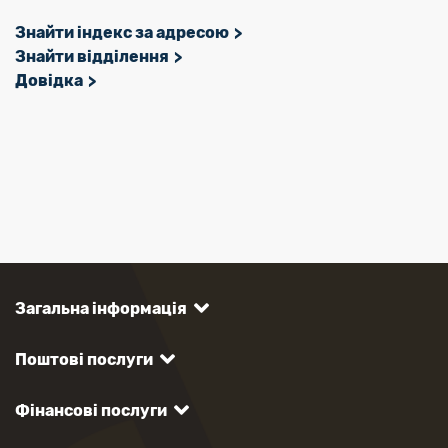
Знайти індекс за адресою
Знайти відділення
Довідка
Загальна інформація
Поштові послуги
Фінансові послуги