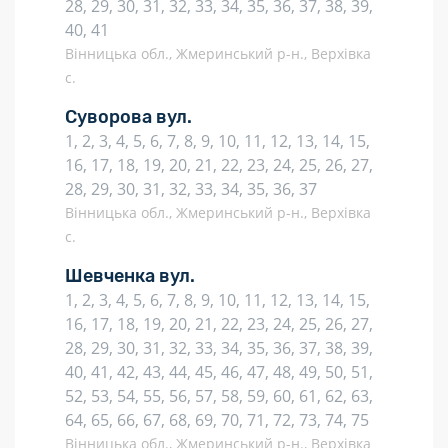
28, 29, 30, 31, 32, 33, 34, 35, 36, 37, 38, 39,
40, 41
Вінницька обл., Жмеринський р-н., Верхівка
с.
Суворова вул.
1, 2, 3, 4, 5, 6, 7, 8, 9, 10, 11, 12, 13, 14, 15,
16, 17, 18, 19, 20, 21, 22, 23, 24, 25, 26, 27,
28, 29, 30, 31, 32, 33, 34, 35, 36, 37
Вінницька обл., Жмеринський р-н., Верхівка
с.
Шевченка вул.
1, 2, 3, 4, 5, 6, 7, 8, 9, 10, 11, 12, 13, 14, 15,
16, 17, 18, 19, 20, 21, 22, 23, 24, 25, 26, 27,
28, 29, 30, 31, 32, 33, 34, 35, 36, 37, 38, 39,
40, 41, 42, 43, 44, 45, 46, 47, 48, 49, 50, 51,
52, 53, 54, 55, 56, 57, 58, 59, 60, 61, 62, 63,
64, 65, 66, 67, 68, 69, 70, 71, 72, 73, 74, 75
Вінницька обл., Жмеринський р-н., Верхівка