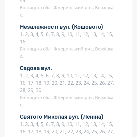
44
Вінницька обл., Жмеринський р-н., Верхівка
с.
Незалежності вул.
(Кошового)
1, 2, 3, 4, 5, 6, 7, 8, 9, 10, 11, 12, 13, 14, 15,
16
Вінницька обл., Жмеринський р-н., Верхівка
с.
Садова вул.
1, 2, 3, 4, 5, 6, 7, 8, 9, 10, 11, 12, 13, 14, 15,
16, 17, 18, 19, 20, 21, 22, 23, 24, 25, 26, 27,
28, 29, 30
Вінницька обл., Жмеринський р-н., Верхівка
с.
Святого Миколая вул.
(Леніна)
1, 2, 3, 4, 5, 6, 7, 8, 9, 10, 11, 12, 13, 14, 15,
16, 17, 18, 19, 20, 21, 22, 23, 24, 25, 26, 27,