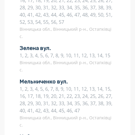
16, 17, 18, 19, 20, 21, 22, 23, 24, 25, 26, 27,
28, 29, 30, 31, 32, 33, 34, 35, 36, 37, 38, 39,
40, 41, 42, 43, 44, 45, 46, 47, 48, 49, 50, 51,
52, 53, 54, 55, 56, 57
Вінницька обл., Вінницький р-н., Остапківці
с.
Зелена вул.
1, 2, 3, 4, 5, 6, 7, 8, 9, 10, 11, 12, 13, 14, 15
Вінницька обл., Вінницький р-н., Остапківці
с.
Мельниченко вул.
1, 2, 3, 4, 5, 6, 7, 8, 9, 10, 11, 12, 13, 14, 15,
16, 17, 18, 19, 20, 21, 22, 23, 24, 25, 26, 27,
28, 29, 30, 31, 32, 33, 34, 35, 36, 37, 38, 39,
40, 41, 42, 43, 44, 45, 46, 47
Вінницька обл., Вінницький р-н., Остапківці
с.