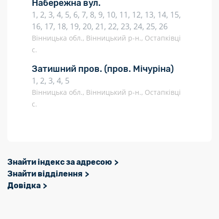
Набережна вул.
1, 2, 3, 4, 5, 6, 7, 8, 9, 10, 11, 12, 13, 14, 15,
16, 17, 18, 19, 20, 21, 22, 23, 24, 25, 26
Вінницька обл., Вінницький р-н., Остапківці
с.
Затишний пров.
(пров. Мічуріна)
1, 2, 3, 4, 5
Вінницька обл., Вінницький р-н., Остапківці
с.
Знайти індекс за адресою
Знайти відділення
Довідка