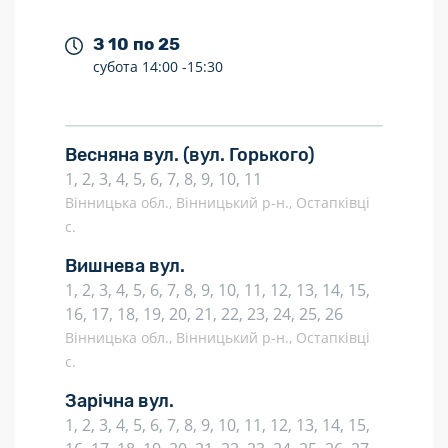
З 10 по 25
субота
14:00 -
15:30
Весняна вул.
(вул. Горького)
1, 2, 3, 4, 5, 6, 7, 8, 9, 10, 11
Вінницька обл., Вінницький р-н., Остапківці
с.
Вишнева вул.
1, 2, 3, 4, 5, 6, 7, 8, 9, 10, 11, 12, 13, 14, 15,
16, 17, 18, 19, 20, 21, 22, 23, 24, 25, 26
Вінницька обл., Вінницький р-н., Остапківці
с.
Зарічна вул.
1, 2, 3, 4, 5, 6, 7, 8, 9, 10, 11, 12, 13, 14, 15,