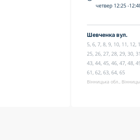
четвер
12:25 -
12:4
Шевченка вул.
5, 6, 7, 8, 9, 10, 11, 12,
25, 26, 27, 28, 29, 30, 31
43, 44, 45, 46, 47, 48, 49
61, 62, 63, 64, 65
Вінницька обл., Вінницьк