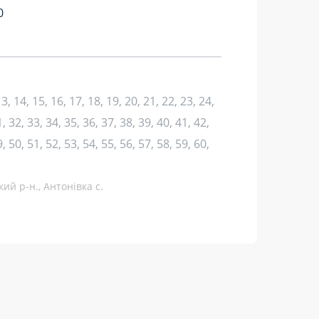
0
 13, 14, 15, 16, 17, 18, 19, 20, 21, 22, 23, 24,
, 32, 33, 34, 35, 36, 37, 38, 39, 40, 41, 42,
, 50, 51, 52, 53, 54, 55, 56, 57, 58, 59, 60,
ий р-н., Антонівка с.