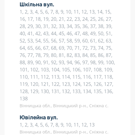
Шкільна вул.
1, 2, 3, 4, 5, 6, 7, 8, 9, 10, 11, 12, 13, 14, 15,
16, 17, 18, 19, 20, 21, 22, 23, 24, 25, 26, 27,
28, 29, 30, 31, 32, 33, 34, 35, 36, 37, 38, 39,
40, 41, 42, 43, 44, 45, 46, 47, 48, 49, 50, 51,
52, 53, 54, 55, 56, 57, 58, 59, 60, 61, 62, 63,
64, 65, 66, 67, 68, 69, 70, 71, 72, 73, 74, 75,
76, 77, 78, 79, 80, 81, 82, 83, 84, 85, 86, 87,
88, 89, 90, 91, 92, 93, 94, 96, 97, 98, 99, 100,
101, 102, 103, 104, 105, 106, 107, 108, 109,
110, 111, 112, 113, 114, 115, 116, 117, 118,
119, 120, 121, 122, 123, 124, 125, 126, 127,
128, 129, 130, 131, 132, 133, 134, 135, 136,
138
Вінницька обл., Вінницький р-н., Сніжна с.
Ювілейна вул.
1, 2, 3, 4, 5, 6, 7, 8, 9, 10, 11, 12, 13
Вінницька обл., Вінницький р-н., Сніжна с.