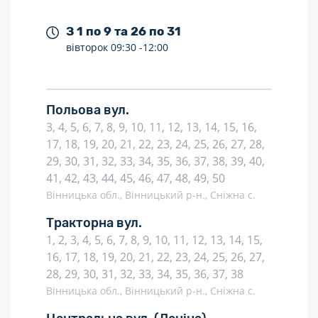
З 1 по 9 та 26 по 31
вівторок
09:30 -
12:00
Польова вул.
3, 4, 5, 6, 7, 8, 9, 10, 11, 12, 13, 14, 15, 16,
17, 18, 19, 20, 21, 22, 23, 24, 25, 26, 27, 28,
29, 30, 31, 32, 33, 34, 35, 36, 37, 38, 39, 40,
41, 42, 43, 44, 45, 46, 47, 48, 49, 50
Вінницька обл., Вінницький р-н., Сніжна с.
Тракторна вул.
1, 2, 3, 4, 5, 6, 7, 8, 9, 10, 11, 12, 13, 14, 15,
16, 17, 18, 19, 20, 21, 22, 23, 24, 25, 26, 27,
28, 29, 30, 31, 32, 33, 34, 35, 36, 37, 38
Вінницька обл., Вінницький р-н., Сніжна с.