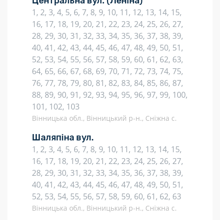
Центральна вул.
(Леніна)
1, 2, 3, 4, 5, 6, 7, 8, 9, 10, 11, 12, 13, 14, 15,
16, 17, 18, 19, 20, 21, 22, 23, 24, 25, 26, 27,
28, 29, 30, 31, 32, 33, 34, 35, 36, 37, 38, 39,
40, 41, 42, 43, 44, 45, 46, 47, 48, 49, 50, 51,
52, 53, 54, 55, 56, 57, 58, 59, 60, 61, 62, 63,
64, 65, 66, 67, 68, 69, 70, 71, 72, 73, 74, 75,
76, 77, 78, 79, 80, 81, 82, 83, 84, 85, 86, 87,
88, 89, 90, 91, 92, 93, 94, 95, 96, 97, 99, 100,
101, 102, 103
Вінницька обл., Вінницький р-н., Сніжна с.
Шаляпіна вул.
1, 2, 3, 4, 5, 6, 7, 8, 9, 10, 11, 12, 13, 14, 15,
16, 17, 18, 19, 20, 21, 22, 23, 24, 25, 26, 27,
28, 29, 30, 31, 32, 33, 34, 35, 36, 37, 38, 39,
40, 41, 42, 43, 44, 45, 46, 47, 48, 49, 50, 51,
52, 53, 54, 55, 56, 57, 58, 59, 60, 61, 62, 63
Вінницька обл., Вінницький р-н., Сніжна с.